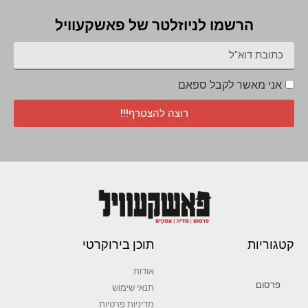
הרשמו לניוזלטר של פאשקעוויל
אני מאשר לקבל ספאם
רוצה להצטרף!!!
קטגוריות
תוכן בירוקרטי
אודות
פרסום
תנאי שימוש
מדיניות פרטיות