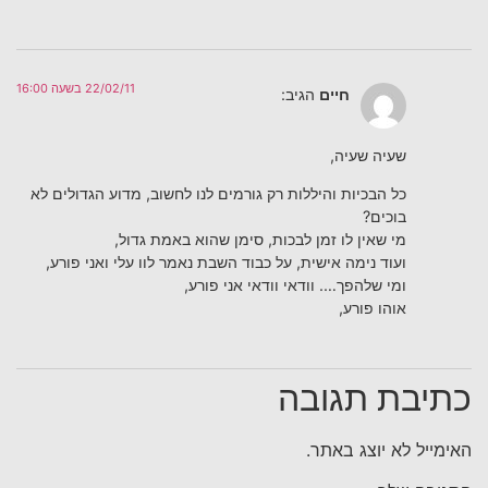
22/02/11 בשעה 16:00
חיים
הגיב:
שעיה שעיה,
כל הבכיות והיללות רק גורמים לנו לחשוב, מדוע הגדולים לא
בוכים?
מי שאין לו זמן לבכות, סימן שהוא באמת גדול,
ועוד נימה אישית, על כבוד השבת נאמר לוו עלי ואני פורע,
ומי שלהפך…. וודאי וודאי אני פורע,
אוהו פורע,
כתיבת תגובה
האימייל לא יוצג באתר.