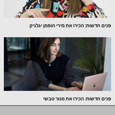
פנים חדשות: הכירו את מירי הופמן יגלניק
פנים חדשות: הכירו את מנור טבשי