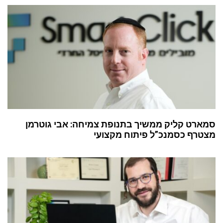
סמארט קליק ממשיך בתנופת צמיחה: אבי גוטרמן
מצטרף כסמנכ”ל פיתוח מקצועי