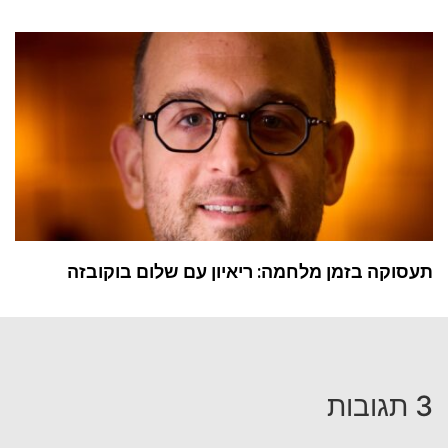
תעסוקה בזמן מלחמה: ריאיון עם שלום בוקובזה
3 תגובות