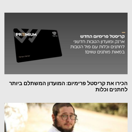
הכירו את קריסטל פרימיום: המועדון המשתלם ביותר
לחתנים וכלות