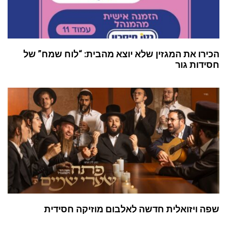
הכירו את המגזין שלא יוצא מהבית: “לוח שמח” של
חסידות גור
שפה ויזואלית חדשה לאלבום מוזיקה חסידית