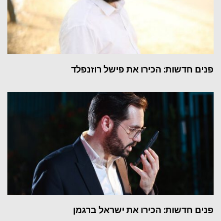
פנים חדשות: הכירו את פישל רוזנפלד
פנים חדשות: הכירו את ישראל ברגמן