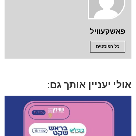
פאשקעוויל
כל הפוסטים
אולי יעניין אותך גם: