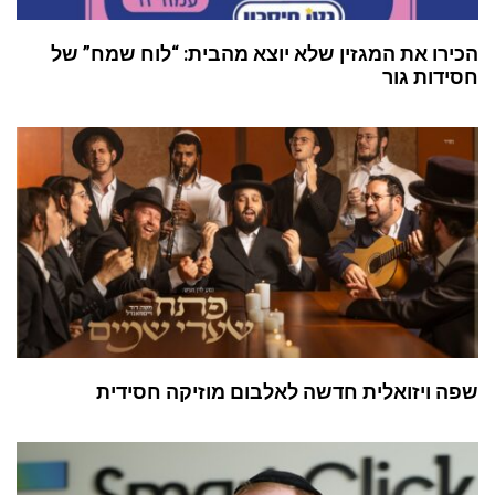
הכירו את המגזין שלא יוצא מהבית: “לוח שמח” של
חסידות גור
שפה ויזואלית חדשה לאלבום מוזיקה חסידית