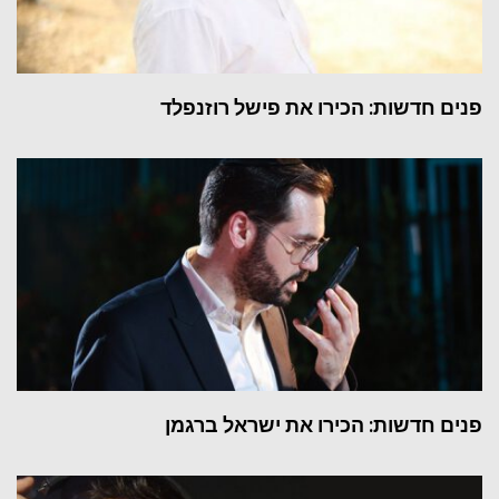
פנים חדשות: הכירו את פישל רוזנפלד
פנים חדשות: הכירו את ישראל ברגמן