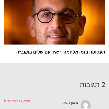
תעסוקה בזמן מלחמה: ריאיון עם שלום בוקובזה
2 תגובות
09/03/11 בשעה 13:33
ששון
הגיב: