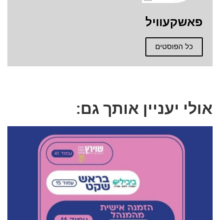
פאשקעוויל
כל הפוסטים
אולי יעניין אותך גם: