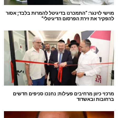
מוישי לוינגר: “התמכרנו בדיגיטל להמרות בלבד; אסור
להפקיר את זירת הפרסום הדיגיטלי”
מרכזי כיוון מרחיבים פעילות: נחנכו סניפים חדשים
ברחובות ובאשדוד