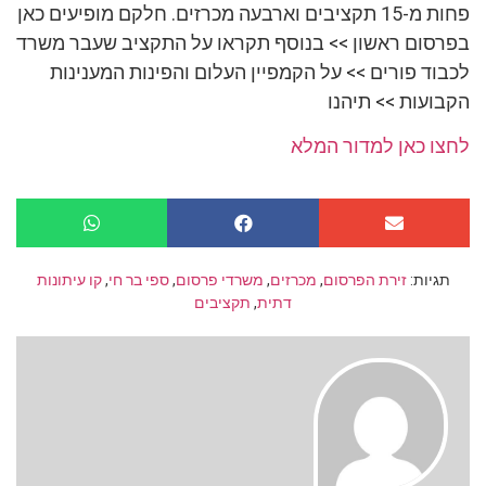
פחות מ-15 תקציבים וארבעה מכרזים. חלקם מופיעים כאן
בפרסום ראשון >> בנוסף תקראו על התקציב שעבר משרד
לכבוד פורים >> על הקמפיין העלום והפינות המענינות
הקבועות >> תיהנו
לחצו כאן למדור המלא
תגיות:
זירת הפרסום
,
מכרזים
,
משרדי פרסום
,
ספי בר חי
,
קו עיתונות
דתית
,
תקציבים