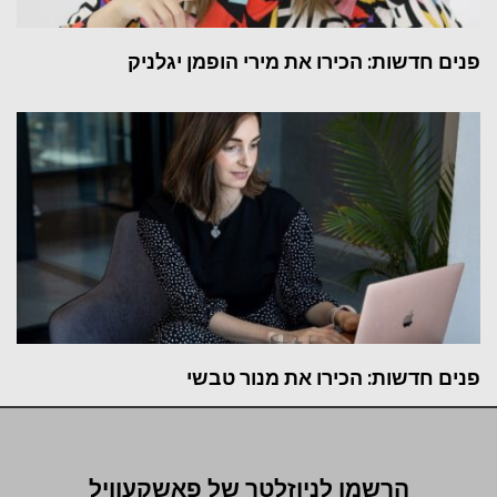
פנים חדשות: הכירו את מירי הופמן יגלניק
פנים חדשות: הכירו את מנור טבשי
הרשמו לניוזלטר של פאשקעוויל