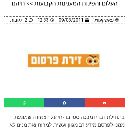
העלום והפינות המענינות הקבועות >> תיהנו
פאשקעוויל
09/03/2011
12:33
2 תגובות
בתחילת דבריו מבכה ספי בר-חי על הצנזורה שמונעת
ממנו לפרסם מידע רב מגוון ועשיר. למרות זאת מנינו לא