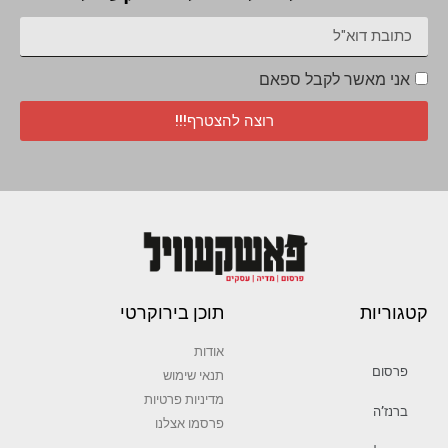
אני מאשר לקבל ספאם
רוצה להצטרף!!!
קטגוריות
תוכן בירוקרטי
אודות
פרסום
תנאי שימוש
מדיניות פרטיות
ברנז’ה
פרסמו אצלנו