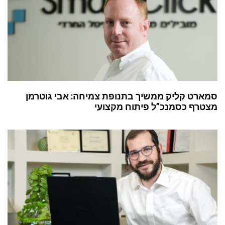
סמארט קליק ממשיך בתנופת צמיחה: אבי גוטרמן
מצטרף כסמנכ”ל פיתוח מקצועי