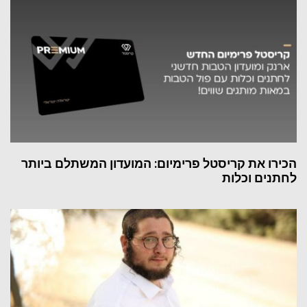
הכירו את קריסטל פרימיום: המועדון המשתלם ביותר
לחתנים וכלות