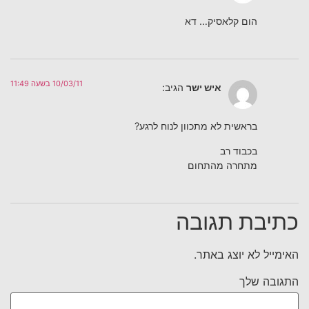
הום קלאסיק… דא
10/03/11 בשעה 11:49
איש ישר
הגיב:
בראשית לא מתכוון לנוח לרגע?
בכבוד רב
מתחרה מהתחום
כתיבת תגובה
האימייל לא יוצג באתר.
התגובה שלך