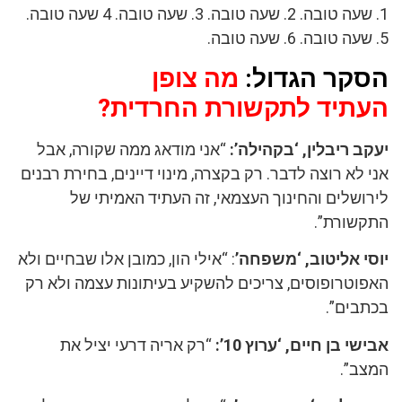
1. שעה טובה. 2. שעה טובה. 3. שעה טובה. 4 שעה טובה.
5. שעה טובה. 6. שעה טובה.
הסקר הגדול:
מה צופן
העתיד לתקשורת החרדית?
יעקב ריבלין, ‘בקהילה’:
“אני מודאג ממה שקורה, אבל
אני לא רוצה לדבר. רק בקצרה, מינוי דיינים, בחירת רבנים
לירושלים והחינוך העצמאי, זה העתיד האמיתי של
התקשורת”.
יוסי אליטוב, ‘משפחה’
: “אילי הון, כמובן אלו שבחיים ולא
האפוטרופוסים, צריכים להשקיע בעיתונות עצמה ולא רק
בכתבים”.
אבישי בן חיים, ‘ערוץ 10’:
“רק אריה דרעי יציל את
המצב”.