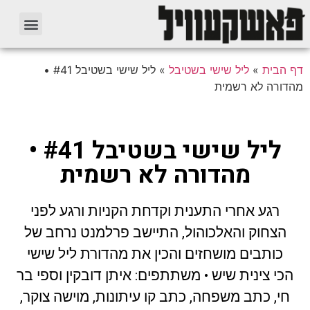
דף הבית
»
ליל שישי בשטיבל
»
ליל שישי בשטיבל #41 •
מהדורה לא רשמית
ליל שישי בשטיבל #41 •
מהדורה לא רשמית
רגע אחרי התענית וקדחת הקניות ורגע לפני
הצחוק והאלכוהול, התיישב פרלמנט נרחב של
כותבים מושחזים והכין את מהדורת ליל שישי
הכי צינית שיש • משתתפים: איתן דובקין וספי בר
חי, כתב משפחה, כתב קו עיתונות, מוישה צוקר,