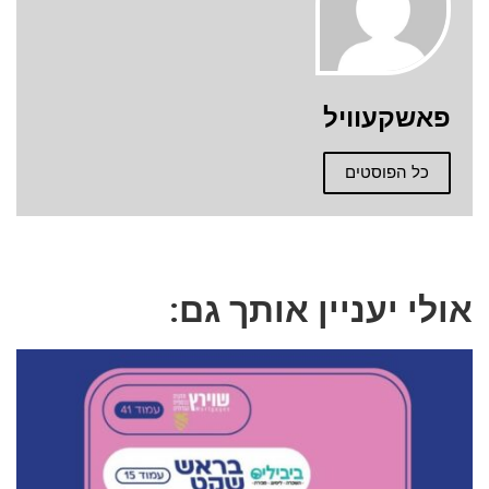
פאשקעוויל
כל הפוסטים
אולי יעניין אותך גם: