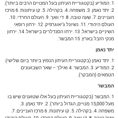
1. המודיע (בקטגוריית העיתון בעל המנויים הרבים ביותר).
2. יתד נאמן. 3. משפחה. 4. בקהילה. 5. קו עיתונות. 6 מרכז
העניינים. 7. שעה טובה. 8. די וואך. 9. העולם החרדי. 10.
העולם היהודי. 11. נשיונל ג’יאוגרפיק. 12. ירחון רופאי
השיניים בישראל. 13. ירחו הסנדלרים בישראל. 14. ירחון
מנקי הזבל בארץ. 15 המבשר.
יתד נאמן
1. יתד נאמן (בקטגוריית העיתון הנפוץ ביותר ביום שלישי).
2. המודיע. 3. המבשר. 4 ואילך – שאר השבועונים
הטמאים (המבקר).
המבשר
1. המבשר (בקטגוריית העיתון בעל אלו שטוענים שיש בו
מעל 15,000 מנויים, הגדול ביותר). 2. יתד נאמן. 3.
משפחה. 4. בקהילה. 5. קו עיתונות. 6 מרכז העניינים. 7.
שעה טובה. 8. די וואך. 9. העולם החרדי. 10. העולם היהודי.