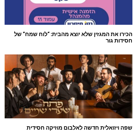
הכירו את המגזין שלא יוצא מהבית: “לוח שמח” של
חסידות גור
שפה ויזואלית חדשה לאלבום מוזיקה חסידית