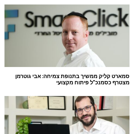
סמארט קליק ממשיך בתנופת צמיחה: אבי גוטרמן
מצטרף כסמנכ”ל פיתוח מקצועי