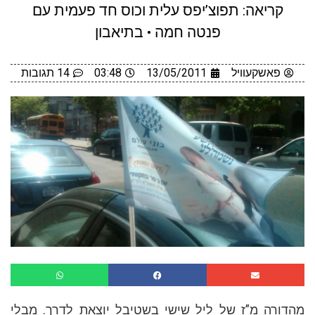
קריאה: תפוצ’יפס עלית וכוס חד פעמית עם
פנטה חמה • בתיאבון
פאשקעוויל
13/05/2011
03:48
14 תגובות
ורה מ”ז של ליל שישי בשטיבל יוצאת לדרך. מבלי