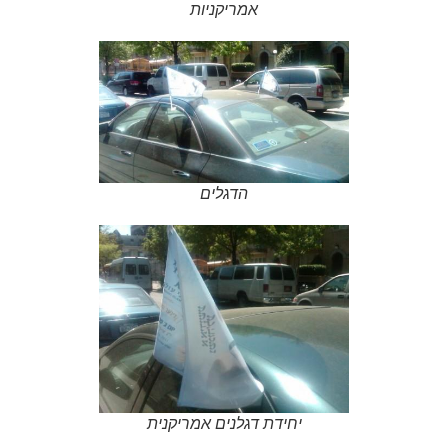
אמריקניות
הדגלים
יחידת דגלנים אמריקנית