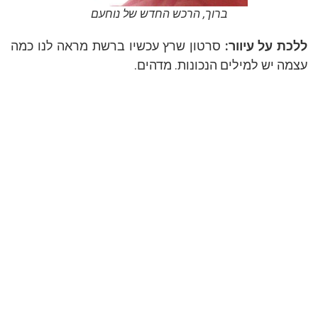
ברוך, הרכש החדש של נוחעם
ת על עיוור:
סרטון שרץ עכשיו ברשת מראה לנו כמה
ה יש למילים הנכונות. מדהים.