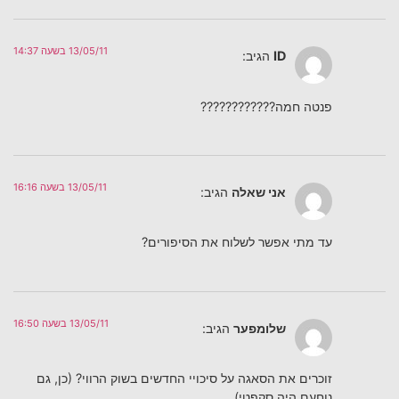
13/05/11 בשעה 14:37
ID
הגיב:
פנטה חמה????????????
13/05/11 בשעה 16:16
אני שאלה
הגיב:
עד מתי אפשר לשלוח את הסיפורים?
13/05/11 בשעה 16:50
שלומפער
הגיב:
זוכרים את הסאגה על סיכויי החדשים בשוק הרווי? (כן, גם
נוחעם היה סקפטי)