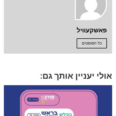
אשקעוויל
כל הפוסטים
לי יעניין אותך גם: