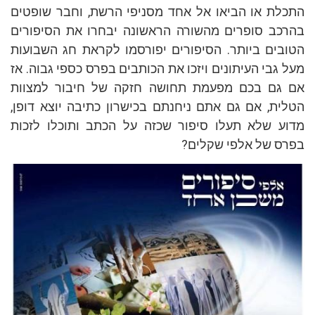
לת או הביאו אל אחד מסניפי הרשת, וחבר שופטים
כב סופרים מהשורה הראשונה יבחרו את הסיפורים
בים ביותר. הסיפורים יפורסמו לקראת חג השבועות
 גבי העיתונים ויזכו את הכותבים בפרס כספי גבוה. אז
גם בכם מפעמת תחושה חזקה של חיבור למצוות
ית, אם גם אתם ניחנתם בכישרון כתיבה יוצא דופן,
ע שלא תעלו סיפור שכזה על הכתב ותוכלו לזכות
ס של אלפי שקלים?