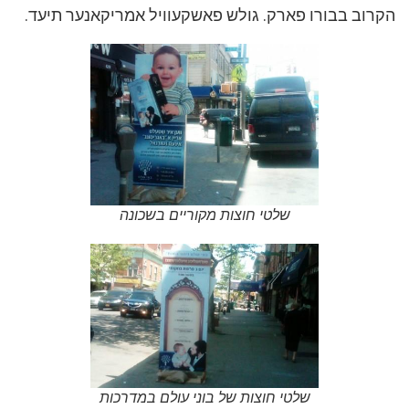
וב בבורו פארק. גולש פאשקעוויל אמריקאנער תיעד.
שלטי חוצות מקוריים בשכונה
שלטי חוצות של בוני עולם במדרכות