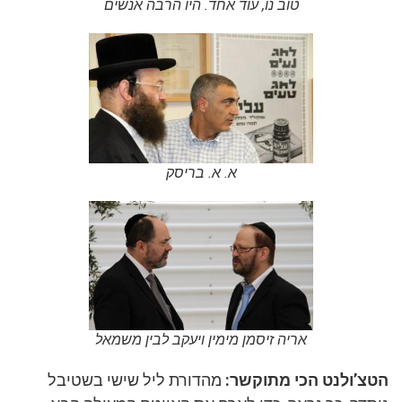
טוב נו, עוד אחד. היו הרבה אנשים
א. א. בריסק
אריה זיסמן מימין ויעקב לבין משמאל
הטצ’ולנט הכי מתוקשר:
מהדורת ליל שישי בשטיבל