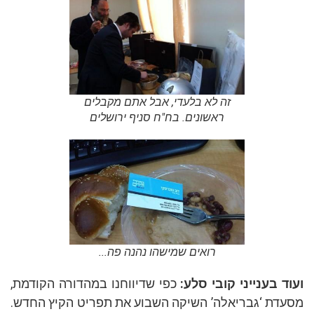
זה לא בלעדי, אבל אתם מקבלים
ראשונים. בח"ח סניף ירושלים
רואים שמישהו נהנה פה...
ועוד בענייני קובי סלע:
כפי שדיווחנו במהדורה הקודמת,
מסעדת ‘גבריאלה’ השיקה השבוע את תפריט הקיץ החדש.