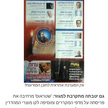
אין המערכת אחראית לתוכן המודעות?
גם יטבתה מתקרבת למגזר:
‘שטראוס’ מרחיבה את
פריסתה על מדפי המקררים ומוסיפה לקו מוצרי המהדרין