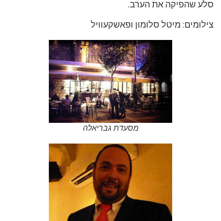
סלע שהפיקה את הערב.
צילומים: מיטל סלומון ופאשקעוויל
מסעדת גבריאלה