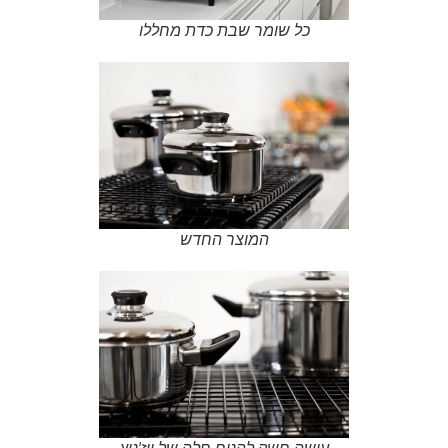
כל שומר שבת כדת מחללו
המוצר החדש