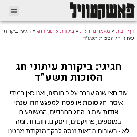
דף הבית
»
מאמרים ודעות
»
ביקורת עיתוני החג
»
חגיגי: ביקורת
עיתוני חג הסוכות תשע”ד
חגיגי: ביקורת עיתוני חג
הסוכות תשע”ד
עוד חצי שנה עברה על כוחותינו, ואנו כאן כמידי
איסרו חג סוכות או פסח, למפגש הדו-שנתי
אודות עיתוני החג החרדיים, המשופעים
במוספים, פרויקטים, דיסקים, חוברות ומה
לא • בשורות הבאות ננסה לבקר מנקודת מבטנו