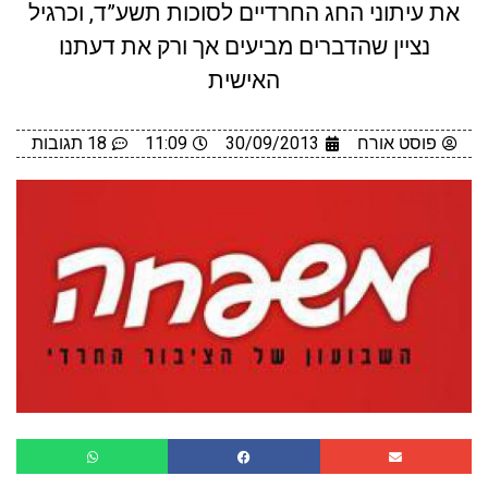
את עיתוני החג החרדיים לסוכות תשע”ד, וכרגיל
נציין שהדברים מביעים אך ורק את דעתנו
האישית
פוסט אורח
30/09/2013
11:09
18 תגובות