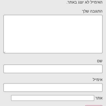
האימייל לא יוצג באתר.
התגובה שלך
שם
אימייל
אתר