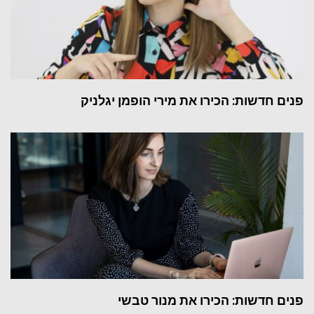
פנים חדשות: הכירו את מירי הופמן יגלניק
פנים חדשות: הכירו את מנור טבשי