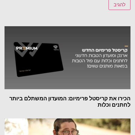
הכירו את קריסטל פרימיום: המועדון המשתלם ביותר
לחתנים וכלות