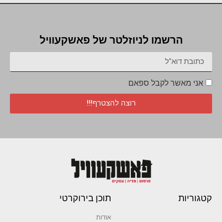
הרשמו לניוזלטר של פאשקעוויל
אני מאשר לקבל ספאם
רוצה להצטרף!!!
קטגוריות
תוכן בירוקרטי
אודות