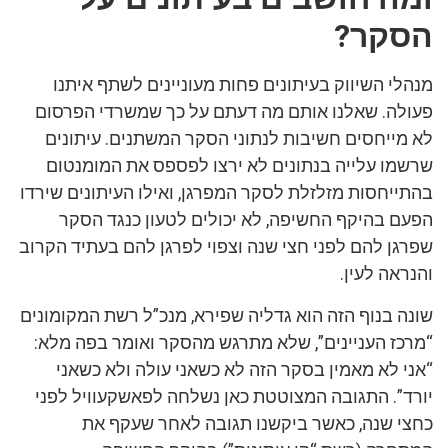
הסקר?
מנהלי השיווק בעיתונים פחות מעוניינים לשתף איתנו
פעולה. שאלנו אותם מה דעתם על כך שמשרדי הפרסום
לא מייחסים חשיבות לנתוני הסקר המשתנים. עיתונים
שרשמו עלייה בנתונים לא ירצו לפספס את המומנטום
בהתייחסות מזלזלת לסקר המפרגן, ואילו העיתונים שירדו
הפעם בהיקף החשיפה, לא יכולים לטעון כנגד הסקר
שפרגן להם לפני חצי שנה וצפוי לפרגן להם בעתיד הקרוב
והנראה לעין.
שונה בנוף הזה הוא גדליה שפירא, מנכ”ל רשת המקומונים
“מרכז העניינים”, שלא מתרגש מהסקר ואומר בפה מלא:
“אני לא מאמין בסקר הזה לא כשאני עולה ולא כשאני
יורד”. התגובה המצוטטת כאן נשלחה לפאשקעוויל לפני
כחצי שנה, כאשר ביקשנו תגובה לאחר שעקף את