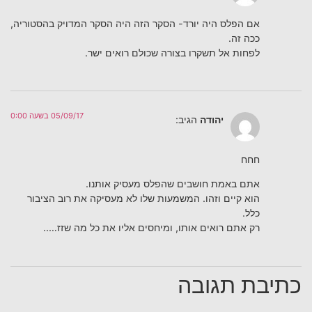
אם הפלס היה יורד- הסקר הזה היה הסקר המדויק בהסטוריה,
ככה זה.
לפחות אל תשקרו בצורה שכולם רואים ישר.
05/09/17 בשעה 0:00
יהודה
הגיב:
חחח
אתם באמת חושבים שהפלס מעסיק אותנו.
הוא קיים וזהו. המשמעות שלו לא מעסיקה את רוב הציבור
כלל.
רק אתם רואים אותו, ומיחסים אליו את כל מה שזז…..
כתיבת תגובה