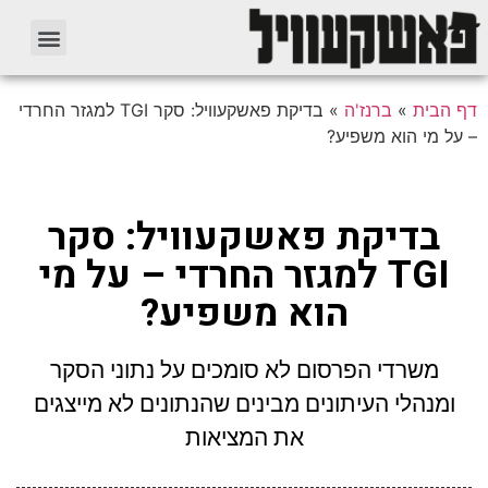
דף הבית
»
ברנז'ה
»
בדיקת פאשקעוויל: סקר TGI למגזר החרדי
– על מי הוא משפיע?
בדיקת פאשקעוויל: סקר
TGI למגזר החרדי – על מי
הוא משפיע?
משרדי הפרסום לא סומכים על נתוני הסקר
ומנהלי העיתונים מבינים שהנתונים לא מייצגים
את המציאות