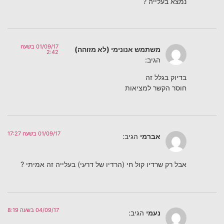
נמצא בעלייה ?
01/09/17 בשעה
משתמש אנונימי (לא מזוהה)
2:42
הגיב:
בדיוק בגלל זה
חוסר הקשר למציאות
01/09/17 בשעה 17:27
אברמי
הגיב:
אבל רק שרדיו קול חי (הרדיו של דרעי) בעלייה זה אמיתי ?
04/09/17 בשעה 8:19
נעמי
הגיב: