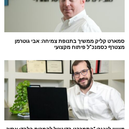
סמארט קליק ממשיך בתנופת צמיחה: אבי גוטרמן
מצטרף כסמנכ”ל פיתוח מקצועי