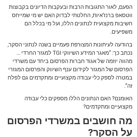
הפעם, לאור התגובות הרבות ובעקבות הדיונים בקבוצות
ווטסאפ ברנז’איות, החלטתי לבדוק האם יש מי שמייחס
חשיבות מקצועית לנתונים הללו, ועל מי בכלל הם
משפיעים.
בהודעה לעיתונות המצורפת פעמיים בשנה לנתוני הסקר,
נכתב כך: “מאגר המידע השיווקי TGI למגזר החרדי …
מהווה יוזמה של אגוד חברות הפרסום ביחד עם משרדי
הפרסום של המגזר לקידום ענף השיווק והפרסום המגזרי
במטרה לספק כלי עבודה מקצועיים ומתקדמים גם לפלח
זה”.
האומנם? האם הנתונים הללו מספקים כלי עבודה
מקצועיים ומתקדמים?
מה חושבים במשרדי הפרסום
על הסקר?