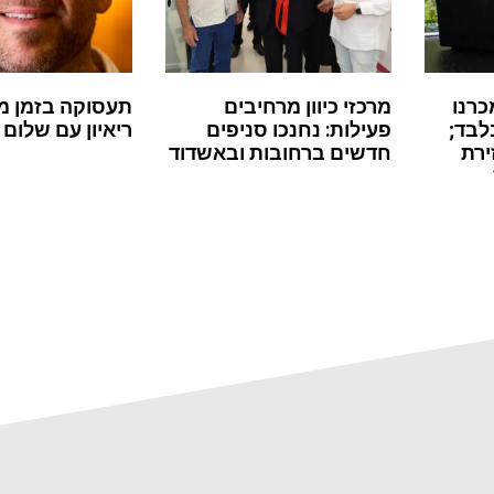
כרנו
מרכזי כיוון מרחיבים
תעסוקה בזמן מ
לבד;
פעילות: נחנכו סניפים
ריאיון עם שלום 
ירת
חדשים ברחובות ובאשדוד