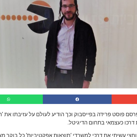
פרסם פוסט פרידה בפייסבוק וכך הודיע לעולם על עזיבתו את ‘
 דרכו כעצמאי בתחום הדיגיטל.
חצי עשיתי את דרכי למשרדי ‘תוצאות אפקטיביות’ כל בוקר מ