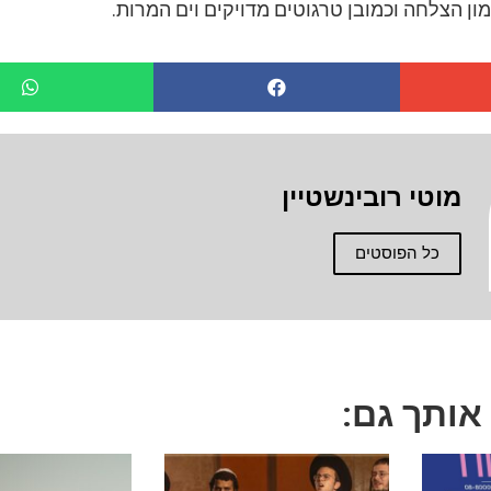
ון הצלחה וכמובן טרגוטים מדויקים וים המרות.
מוטי רובינשטיין
כל הפוסטים
 אותך גם: