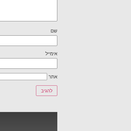
שם
אימייל
אתר