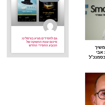
גם לחסידים מגיע בורסלינו:
סיכום עונת ההשקה של
הכובע החסידי החדש
משיך
 אבי
כסמנכ”ל