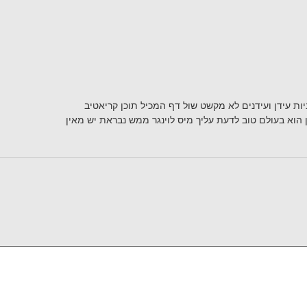
 עידן ועידנים לא מקשט שול דף המכיל תוכן קריאטיב
ן הוא בעולם טוב לדעת עליך מיס לוינגר ממש נבראת יש מאין