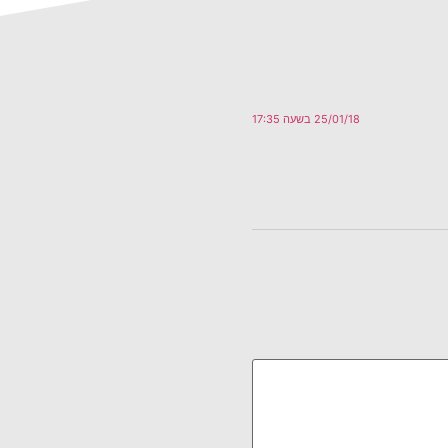
25/01/18 בשעה 17:35