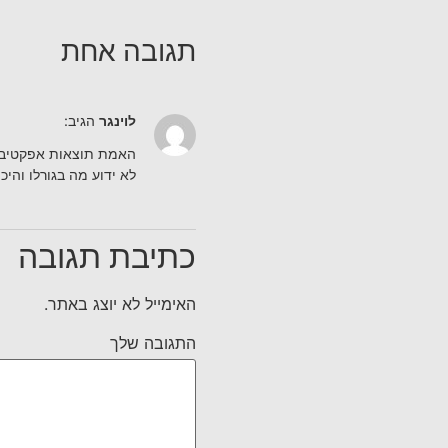
תגובה אחת
לוינגר
הגיב:
האמת תוצאות אפקטיביות
לא ידוע מה בגורלו והיכ
כתיבת תגובה
האימייל לא יוצג באתר.
התגובה שלך