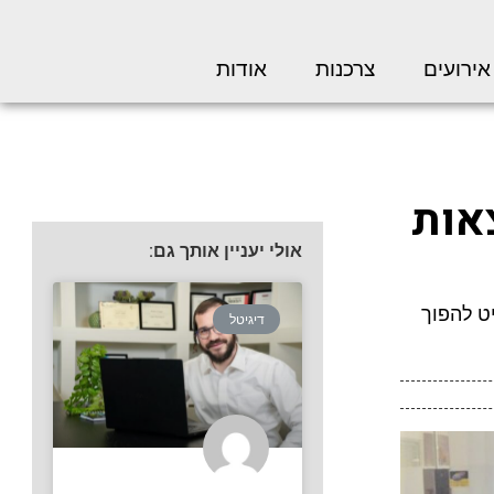
אירועים
צרכנות
אודות
אות
אולי יעניין אותך גם:
ט להפוך
דיגיטל