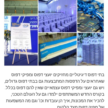
בתי דפוס דיגיטליים מחזיקים יועצי דפוס ומפיקי דפוס
שאחראים על הדפסות המתבצעות גם בבתי דפוס גדולים,
ויש גם יועצי ומפיקי דפוס עצמאיים שאין להם דפוס בכלל.
בקורס החדש המשתתפים ילמדו גם על העולם הטכני,
להכיר את המכונות, איך הן עובדות וכו’ וגם מה המשמעות
של מפיק דפוס מצד הלקוח.