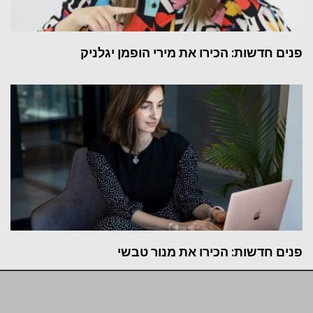
פנים חדשות: הכירו את מירי הופמן יגלניק
פנים חדשות: הכירו את מנור טבשי