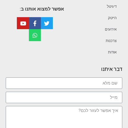
דיגיטל
אפשר למצוא אותנו ב:
הייטק
אירועים
צרכנות
אודות
דבר איתנו