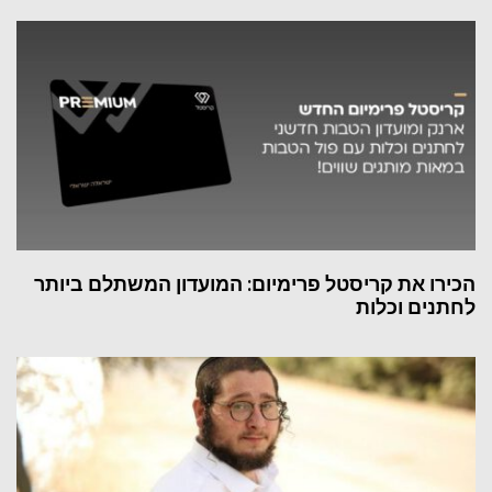
הכירו את קריסטל פרימיום: המועדון המשתלם ביותר
לחתנים וכלות