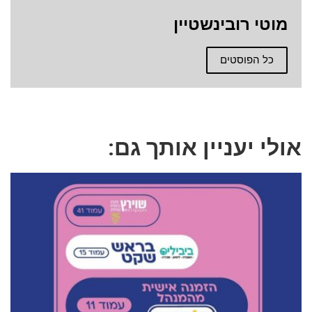
מוטי רובינשטיין
כל הפוסטים
אולי יעניין אותך גם: