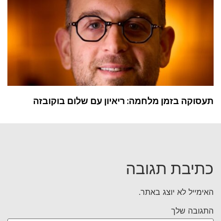
תעסוקה בזמן מלחמה: ריאיון עם שלום בוקובזה
כתיבת תגובה
האימייל לא יוצג באתר.
התגובה שלך