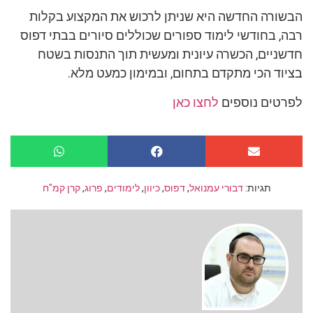
הבשורה החדשה היא שניתן לרכוש את המקצוע בקלות
רבה, בחודשי לימוד ספורים שכוללים סיורים בבתי דפוס
חדשניים, הכשרה עיונית ומעשית תוך התנסות בשטח
בציוד הכי מתקדם בתחום, ובמימון כמעט מלא.
לפרטים נוספים
לחצו כאן
תגיות:
דבורי עמנואל
,
דפוס
,
כיוון
,
לימודים
,
פרוג
,
קרן קמ"ח