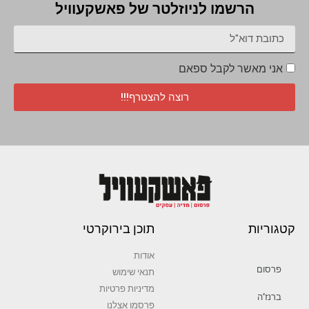
הרשמו לניוזלטר של פאשקעוויל
אני מאשר לקבל ספאם
רוצה להצטרף!!!
קטגוריות
תוכן בירוקרטי
אודות
פרסום
תנאי שימוש
מדיניות פרטיות
ברנז’ה
פרסמו אצלנו