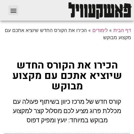
דף הבית
»
לימודים
»
הכירו את הקורס החדש שיוציא אתכם עם
מקצוע מבוקש
הכירו את הקורס החדש
שיוציא אתכם עם מקצוע
מבוקש
קורס חדש של מרכז כיוון בשיתוף פעולה עם
מכללת פרוג מציע לכם מסלול קצר למקצוע
מבוקש במיוחד: יועץ ומפיק דפוס