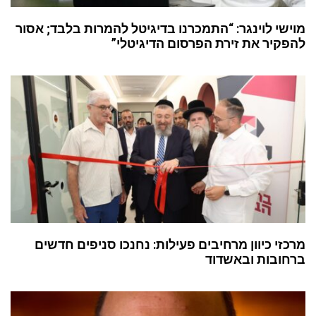
מוישי לוינגר: “התמכרנו בדיגיטל להמרות בלבד; אסור
להפקיר את זירת הפרסום הדיגיטלי”
מרכזי כיוון מרחיבים פעילות: נחנכו סניפים חדשים
ברחובות ובאשדוד