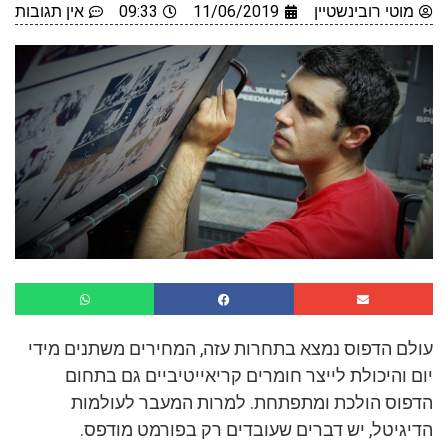
מוטי רובינשטיין
11/06/2019
09:33
אין תגובות
עולם הדפוס נמצא בתחרות עזה, המחירים משתנים מידי
יום והיכולת לייצר חומרים קריאייטיביים גם בתחום
הדפוס הולכת ומתפתחת. למרות המעבר לעולמות
הדיגיטל, יש דברים שעובדים רק בפורמט מודפס.