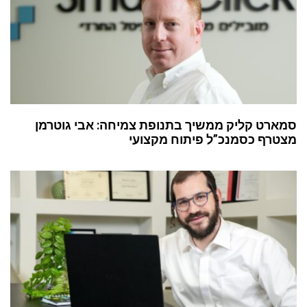
סמארט קליק ממשיך בתנופת צמיחה: אבי גוטרמן
מצטרף כסמנכ”ל פיתוח מקצועי