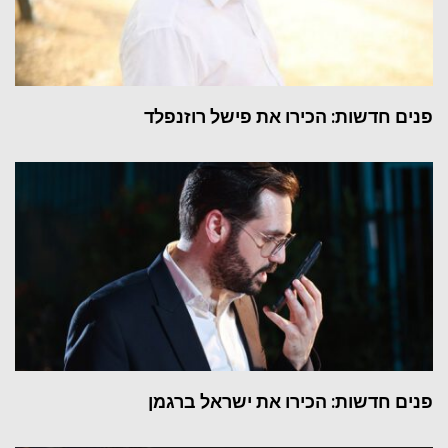
פנים חדשות: הכירו את פישל רוזנפלד
פנים חדשות: הכירו את ישראל ברגמן