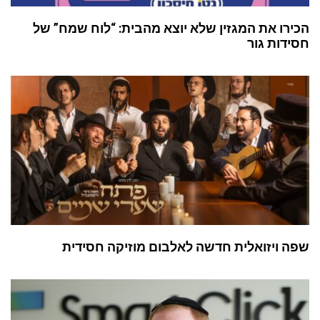
הכירו את המגזין שלא יוצא מהבית: “לוח שמח” של
חסידות גור
שפה ויזואלית חדשה לאלבום מוזיקה חסידית