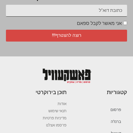
אני מאשר לקבל ספאם
רוצה להצטרף!!!
קטגוריות
תוכן בירוקרטי
אודות
פרסום
תנאי שימוש
מדיניות פרטיות
ברנז’ה
פרסמו אצלנו