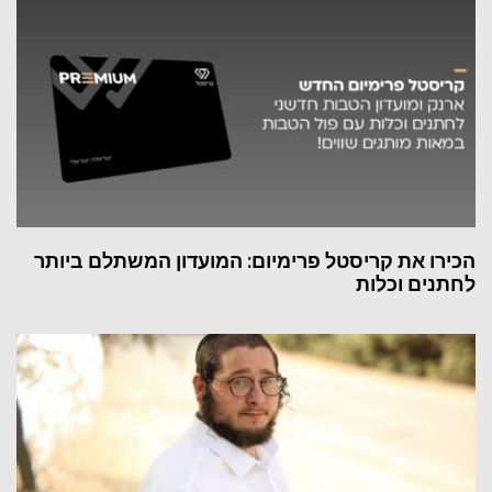
הכירו את קריסטל פרימיום: המועדון המשתלם ביותר
לחתנים וכלות