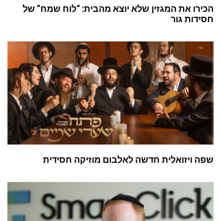
הכירו את המגזין שלא יוצא מהבית: “לוח שמח” של
חסידות גור
שפה ויזואלית חדשה לאלבום מוזיקה חסידית