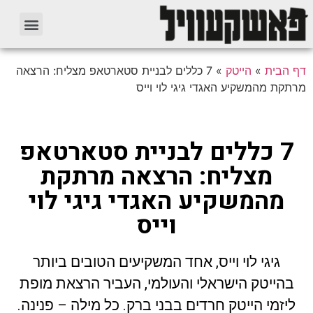
דף הבית
»
הייטק
»
7 כללים לבניית סטארטאפ מצליח: הרצאה
מרתקת מהמשקיע האגדי גיגי לוי וייס
7 כללים לבניית סטארטאפ
מצליח: הרצאה מרתקת
מהמשקיע האגדי גיגי לוי
וייס
גיגי לוי וייס, אחד המשקיעים הטובים ביותר
בהייטק הישראלי והעולמי, העביר הרצאת מופת
ליזמי הייטק חרדים בבני ברק. כל מילה – פנינה.