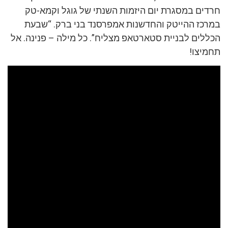
חרדים במסגרת יום היזמות השנתי של גוגל וקמא-טק
במרכז ההייטק והחדשנות אמפרסנד בני ברק. “שבעת
הכללים לבניית סטארטאפ מצליח”. כל מילה – פנינה. אל
תחמיצו!