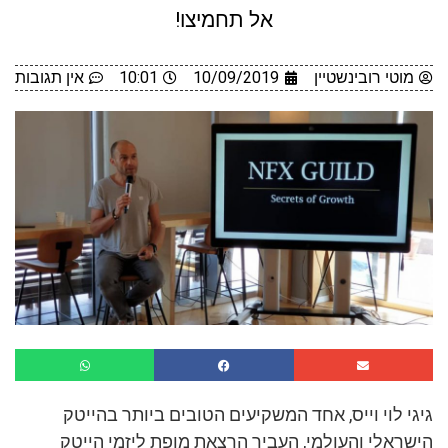
אל תחמיצו!
מוטי רובינשטיין
10/09/2019
10:01
אין תגובות
גיגי לוי וייס, אחד המשקיעים הטובים ביותר בהייטק
הישראלי והעולמי, העביר הרצאת מופת ליזמי הייטק