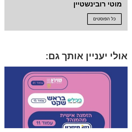
מוטי רובינשטיין
כל הפוסטים
אולי יעניין אותך גם: