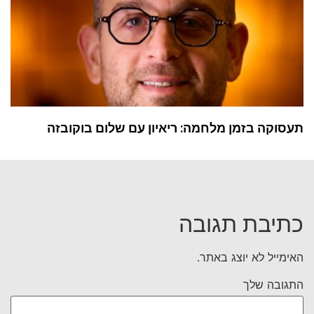
תעסוקה בזמן מלחמה: ריאיון עם שלום בוקובזה
כתיבת תגובה
האימייל לא יוצג באתר.
התגובה שלך