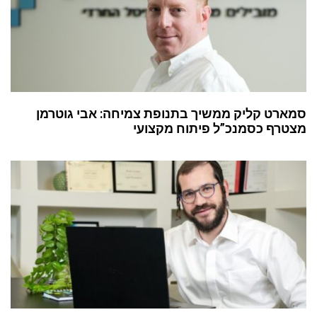
סמארט קליק ממשיך בתנופת צמיחה: אבי גוטרמן
מצטרף כסמנכ”ל פיתוח מקצועי