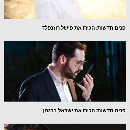
פנים חדשות: הכירו את פישל רוזנפלד
פנים חדשות: הכירו את ישראל ברגמן