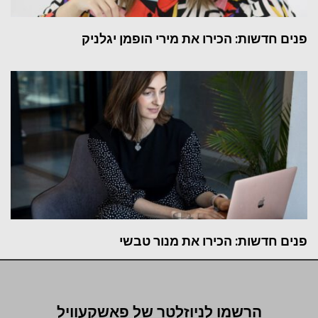
פנים חדשות: הכירו את מירי הופמן יגלניק
פנים חדשות: הכירו את מנור טבשי
הרשמו לניוזלטר של פאשקעוויל