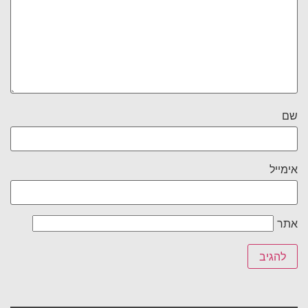
שם
אימייל
אתר