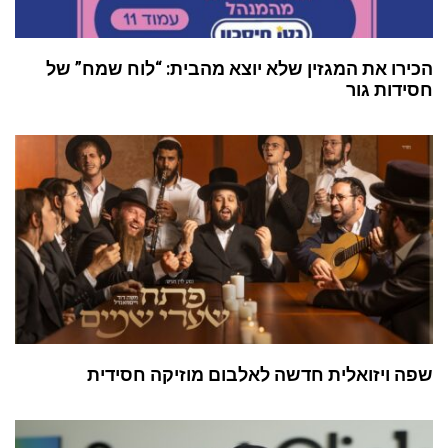
הכירו את המגזין שלא יוצא מהבית: “לוח שמח” של
חסידות גור
שפה ויזואלית חדשה לאלבום מוזיקה חסידית