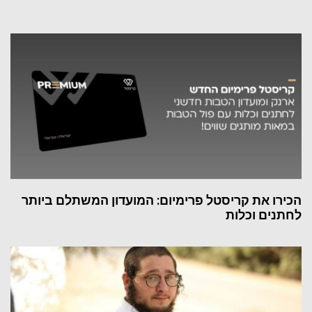
הכירו את קריסטל פרימיום: המועדון המשתלם ביותר
לחתנים וכלות