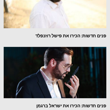
פנים חדשות: הכירו את פישל רוזנפלד
פנים חדשות: הכירו את ישראל ברגמן