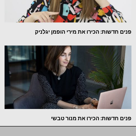
פנים חדשות: הכירו את מירי הופמן יגלניק
פנים חדשות: הכירו את מנור טבשי