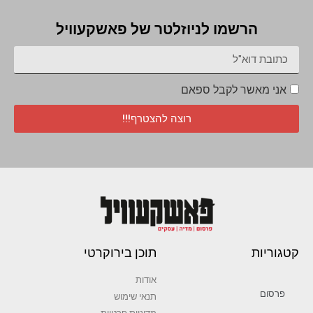
הרשמו לניוזלטר של פאשקעוויל
אני מאשר לקבל ספאם
רוצה להצטרף!!!
קטגוריות
תוכן בירוקרטי
אודות
פרסום
תנאי שימוש