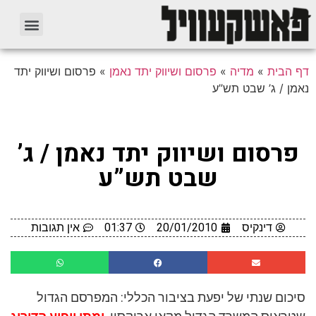
דף הבית
»
מדיה
»
פרסום ושיווק יתד נאמן
»
פרסום ושיווק יתד
נאמן / ג’ שבט תש”ע
פרסום ושיווק יתד נאמן / ג’
שבט תש”ע
דינקיס
20/01/2010
01:37
אין תגובות
סיכום שנתי של יפעת בציבור הכללי: המפרסם הגדול