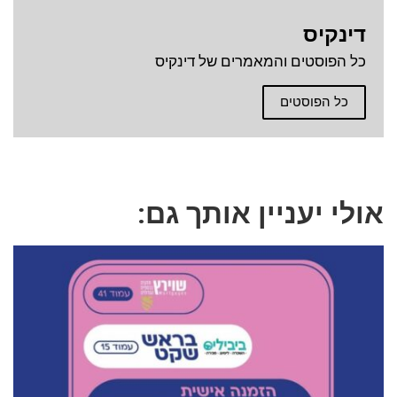
דינקיס
כל הפוסטים והמאמרים של דינקיס
כל הפוסטים
אולי יעניין אותך גם: