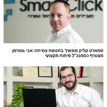
סמארט קליק ממשיך בתנופת צמיחה: אבי גוטרמן
מצטרף כסמנכ”ל פיתוח מקצועי