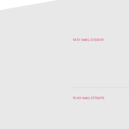
27/04/10 בשעה 14:51
27/04/10 בשעה 15:43