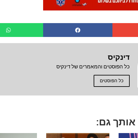
דינקיס
כל הפוסטים והמאמרים של דינקיס
כל הפוסטים
 אותך גם: