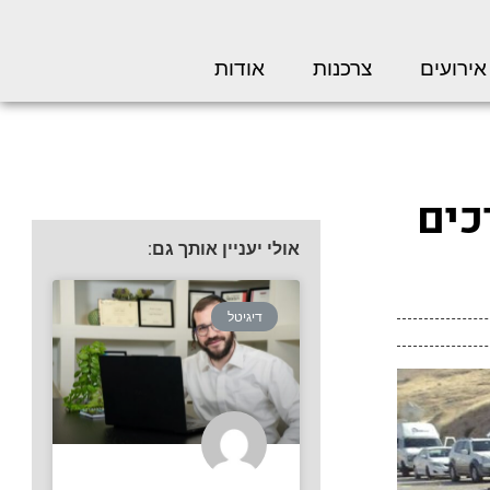
אירועים
צרכנות
אודות
כים
אולי יעניין אותך גם:
דיגיטל