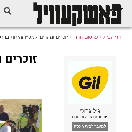
דף הבית
»
פרסום חרדי
»
זוכרים ונזהרים: קמפיין זהירות בד
זוכרים ו
גיל גרופ
פתרונות מדיה ופרסום
למעבר לבית העסק