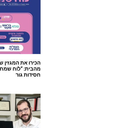
הכירו את המגזין ש
מהבית: “לוח שמח”
חסידות גור