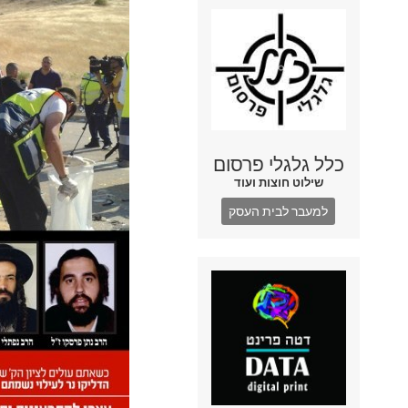
כלל גלגלי פרסום
שילוט חוצות ועוד
למעבר לבית העסק