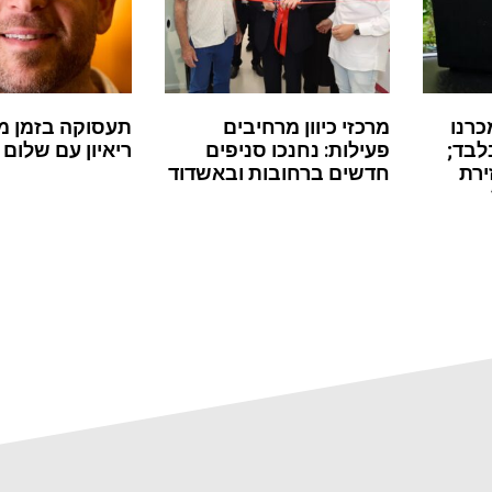
כרנו
מרכזי כיוון מרחיבים
תעסוקה בזמן מ
לבד;
פעילות: נחנכו סניפים
ריאיון עם שלום 
ירת
חדשים ברחובות ובאשדוד