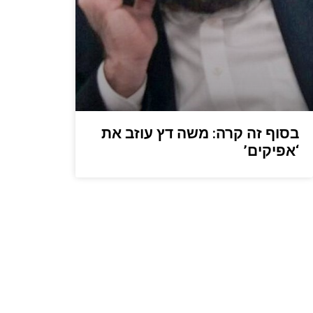
בסוף זה קרה: משה דץ עוזב את
‘אפיקים’