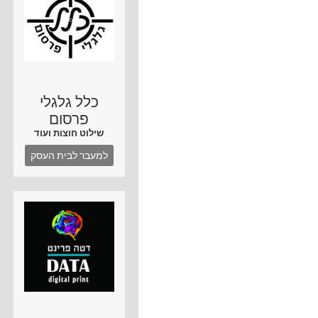
כלל גלגלי
פרסום
שילוט חוצות ועוד
למעבר לבית העסק