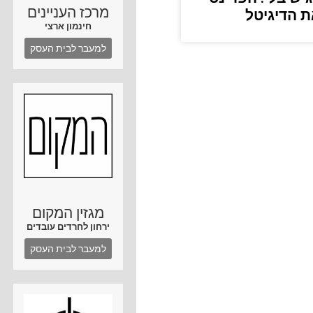
מרכז העניינים
 הדיגיטל
חינמון ארצי
למעבר לבית העסק
מגזין המקום
ירחון לחרדים עובדים
למעבר לבית העסק