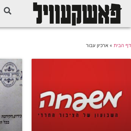
דף הבית
»
ארכיון עבור