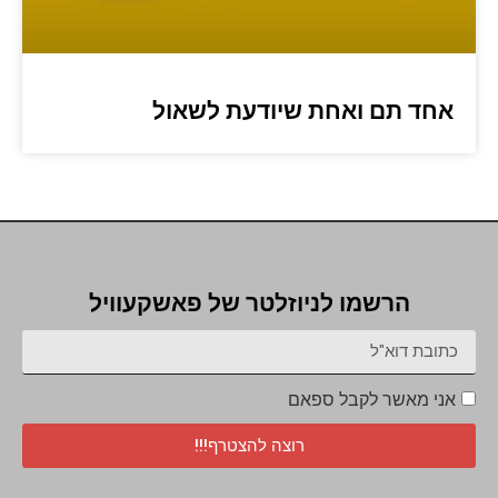
אחד תם ואחת שיודעת לשאול
הרשמו לניוזלטר של פאשקעוויל
אני מאשר לקבל ספאם
רוצה להצטרף!!!