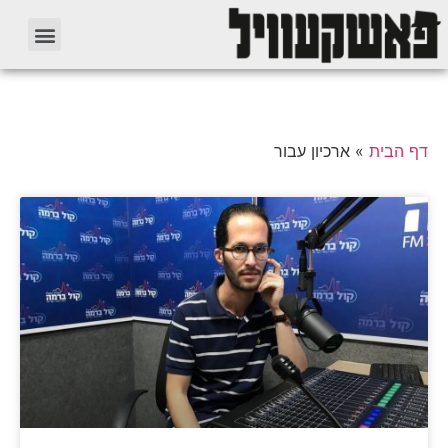
דף הבית
»
ארכיון עבור