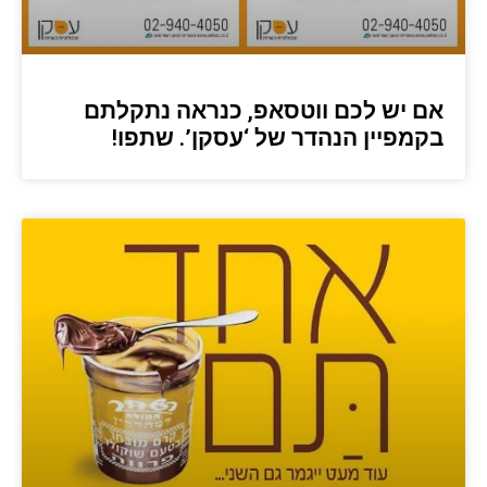
אם יש לכם ווטסאפ, כנראה נתקלתם
בקמפיין הנהדר של ‘עסקן’. שתפו!