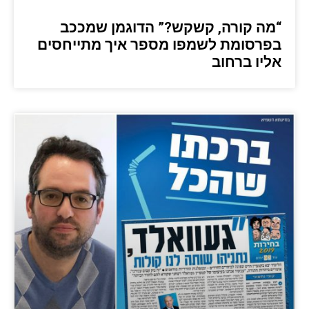
“מה קורה, קשקש?” הדוגמן שמככב
בפרסומת לשמפו מספר איך מתייחסים
אליו ברחוב