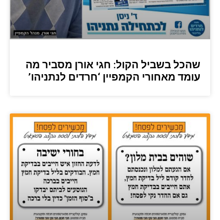
שהכל בשביל הקול: חגי אורן מסביר מה
עומד מאחורי הקמפיין ‘חרדים לנתניהו’