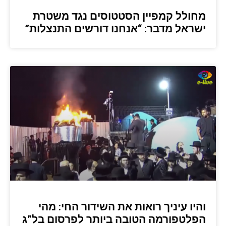
מחולל קמפיין הסטטוסים נגד משטרת
ישראל מדבר: “אנחנו דורשים התנצלות”
והיו עיניך רואות את השידור החי: מהי
הפלטפורמה הטובה ביותר לפרסום בל”ג