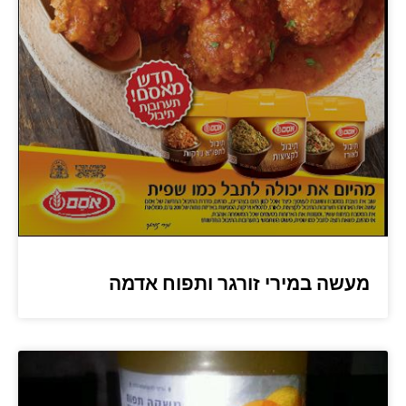
מעשה במירי זורגר ותפוח אדמה