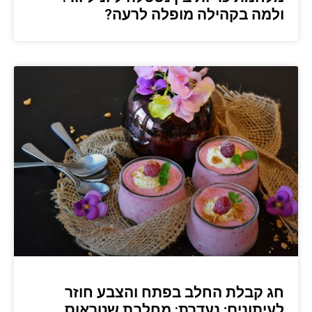
ולמה בקהילה מופלה לרעה?
חג קבלת החלב בפתח והצבע חוזר
לעיתונים; נעדרת: מחלבת שטראוס