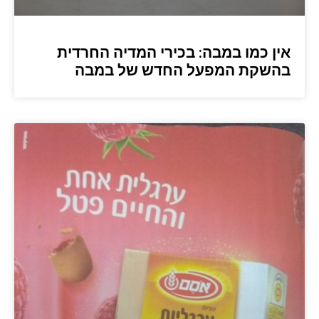
אין כמו במבה: בכירי המדיה החרדית
בהשקת המפעל החדש של במבה