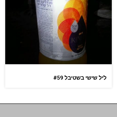
ליל שישי בשטיבל #59