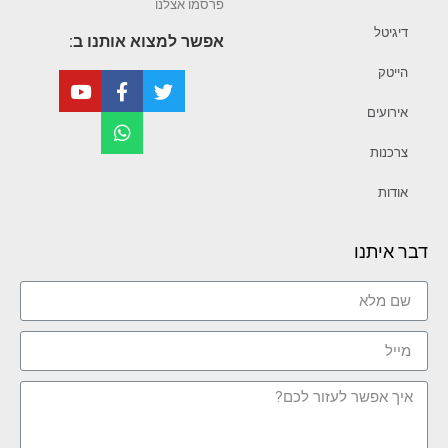
פרסמו אצלנו
דיגיטל
אפשר למצוא אותנו ב:
הייטק
אירועים
צרכנות
אודות
דבר איתנו