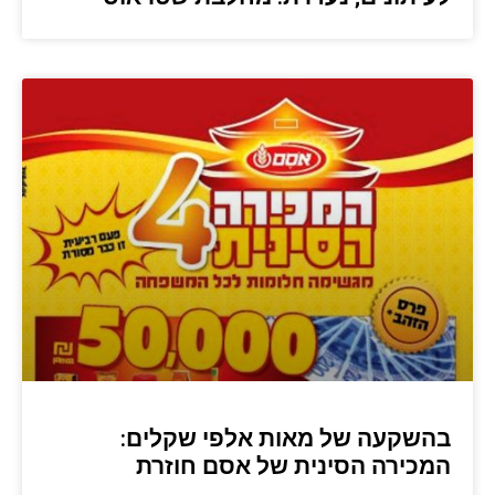
בהשקעה של מאות אלפי שקלים:
המכירה הסינית של אסם חוזרת