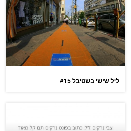
ליל שישי בשטיבל #15