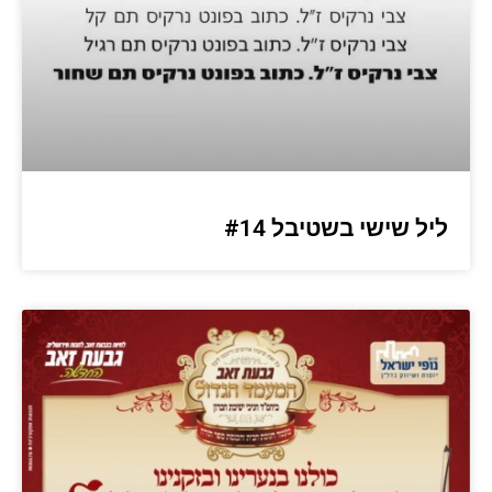
ליל שישי בשטיבל #14