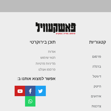
קטגוריות
תוכן בירוקרטי
אודות
פרסום
תנאי שימוש
מדיניות פרטיות
ברנז’ה
פרסמו אצלנו
דיגיטל
אפשר למצוא אותנו ב:
הייטק
אירועים
צרכנות