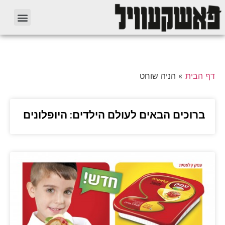
דף הבית
»
הניה שוחט
ברוכים הבאים לעולם הילדים: היופלונים