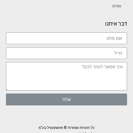
אודות
דבר איתנו
שלח
כל הזכויות שמורות © פאשקעוויל בע"מ