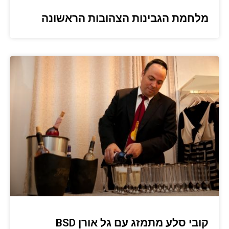
מלחמת הגבינות הצהובות הראשונה
קובי סלע מתמזג עם גל אורן BSD