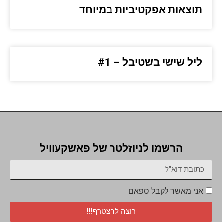
תוצאות אפקטיביות במיוחד
ליל שישי בשטיבל – #1
הרשמו לניוזלטר של פאשקעוויל
אני מאשר לקבל ספאם
רוצה להצטרף!!!