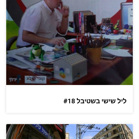
ליל שישי בשטיבל #18