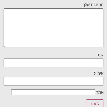
התגובה שלך
שם
אימייל
אתר