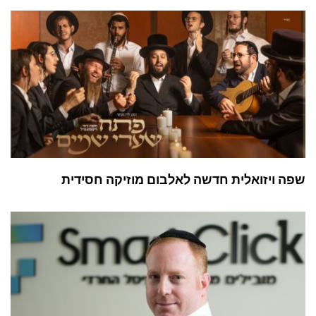
שפה ויזואלית חדשה לאלבום מוזיקה חסידית