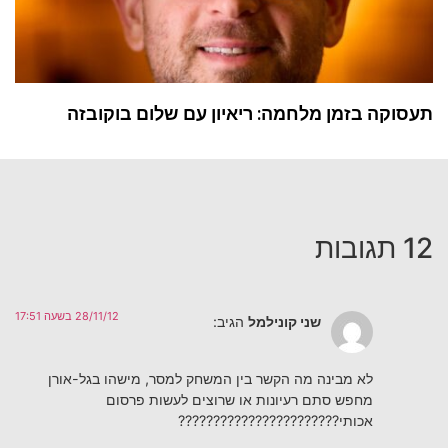
תעסוקה בזמן מלחמה: ריאיון עם שלום בוקובזה
12 תגובות
28/11/12 בשעה 17:51
שני קונילמל
הגיב:
לא מבינה מה הקשר בין המשחק למסר, מישהו בגל-אורן
מחפש סתם רעיונות או שרוצים לעשות פרסום
אכותי???????????????????????