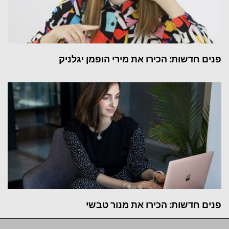
פנים חדשות: הכירו את מירי הופמן יגלניק
פנים חדשות: הכירו את מנור טבשי