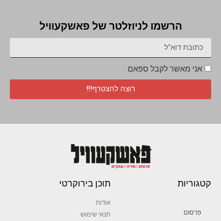
הרשמו לניוזלטר של פאשקעוויל
אני מאשר לקבל ספאם
רוצה להצטרף!!!
קטגוריות
תוכן בירוקרטי
אודות
פרסום
תנאי שימוש