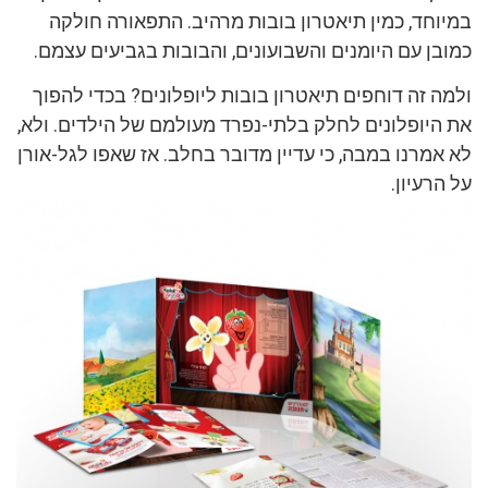
במיוחד, כמין תיאטרון בובות מרהיב. התפאורה חולקה
כמובן עם היומנים והשבועונים, והבובות בגביעים עצמם.
ולמה זה דוחפים תיאטרון בובות ליופלונים? בכדי להפוך
את היופלונים לחלק בלתי-נפרד מעולמם של הילדים. ולא,
לא אמרנו במבה, כי עדיין מדובר בחלב. אז שאפו לגל-אורן
על הרעיון.