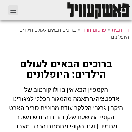
דף הבית
»
פרסום חרדי
»
ברוכים הבאים לעולם הילדים:
היופלונים
ברוכים הבאים לעולם
הילדים: היופלונים
הקמפיין הבא אין בו ולו קורטוב של
אדפטציה/התאמה מהמגזר הכללי למגזרינו
היקר | גרגרי הקלקר עודם מרוטים סביב הארט
והקופי המושלם שלו, והריח החדש משכר
מתמיד | וגם: הקופי מתמתח הרבה מעבר