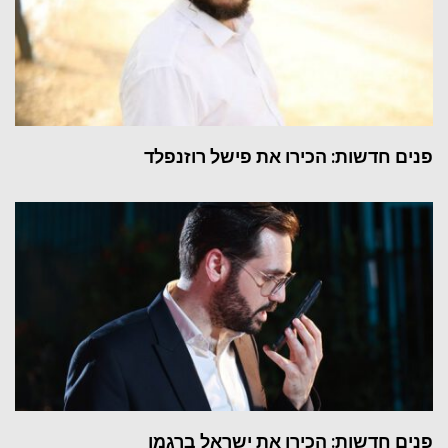
פנים חדשות: הכירו את פישל רוזנפלד
פנים חדשות: הכירו את ישראל ברגמן