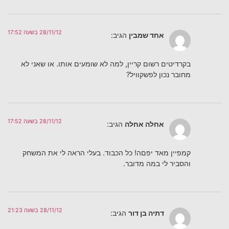
28/11/12 בשעה 17:52
אחד שמבין
הגיב:
בקרדיטים רשום קריין, למה לא שומעים אותו. או שאני לא
מחובר נכון לפשקוויל?
28/11/12 בשעה 17:52
אחלה אחלה
הגיב:
קמפיין מאד יפםה! כל הכבוד. בעלי הראה לי את המשחק
והסביר לי במה מדובר.
28/11/12 בשעה 21:23
דתיה בן דור
הגיב: