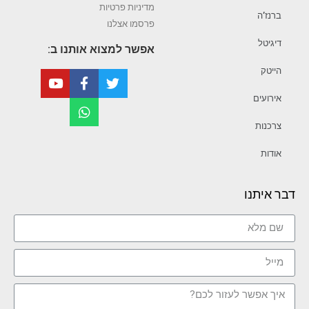
מדיניות פרטיות
ברנז’ה
פרסמו אצלנו
דיגיטל
אפשר למצוא אותנו ב:
הייטק
אירועים
צרכנות
אודות
דבר איתנו