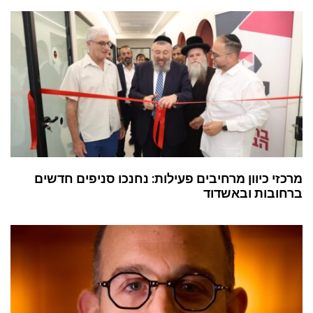
מרכזי כיוון מרחיבים פעילות: נחנכו סניפים חדשים
ברחובות ובאשדוד