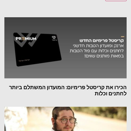
הכירו את קריסטל פרימיום: המועדון המשתלם ביותר
לחתנים וכלות