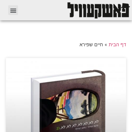
דף הבית
»
חיים שפירא