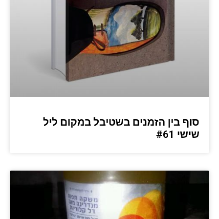
סוף בין הזמנים בשטיבל במקום ליל
שישי #61