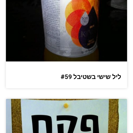
ליל שישי בשטיבל #59