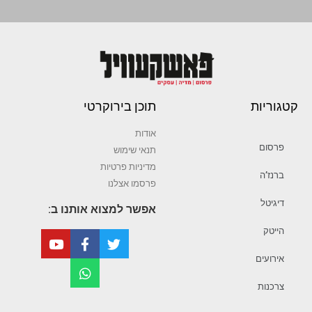
קטגוריות
תוכן בירוקרטי
אודות
פרסום
תנאי שימוש
מדיניות פרטיות
ברנז’ה
פרסמו אצלנו
דיגיטל
אפשר למצוא אותנו ב:
הייטק
אירועים
צרכנות