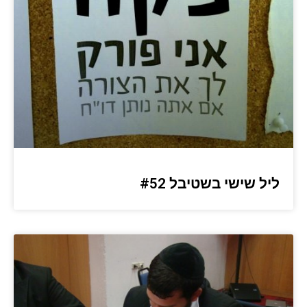
ליל שישי בשטיבל #52