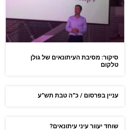
סיקור: מסיבת העיתונאים של גולן
טלקום
עניין בפרסום / כ”ה טבת תש”ע
שוחד יעוור עיני עיתונאים?