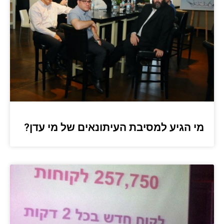
מי הגיע למסיבת העיתונאים של מי עדן?