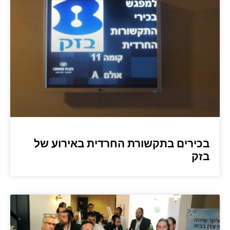
בכירים בתקשורת החרדית באירוע של
בזק