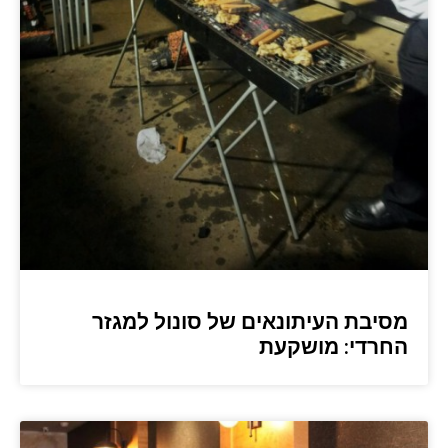
מסיבת העיתונאים של סונול למגזר
החרדי: מושקעת