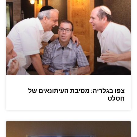
צפו בגלריה: מסיבת העיתונאים של
חסלט