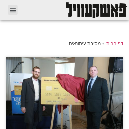
דף הבית
»
מסיבת עיתונאים