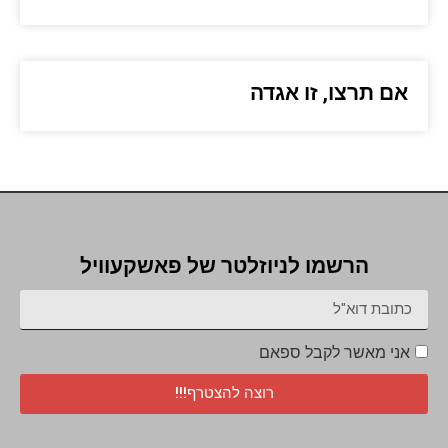
אם תרצו, זו אגדה
הרשמו לניוזלטר של פאשקעוויל
אני מאשר לקבל ספאם
רוצה להצטרף!!!