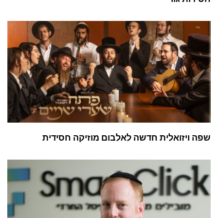
שפה ויזואלית חדשה לאלבום מוזיקה חסידית