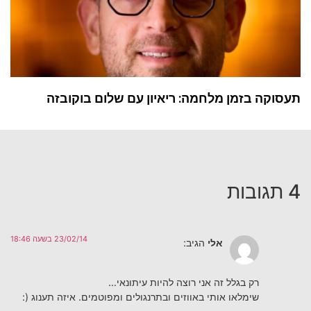
תעסוקה בזמן מלחמה: ריאיון עם שלום בוקובזה
4 תגובות
23/02/14 בשעה 18:46
אלי
הגיב:
רק בגלל זה אני רוצה להיות עיתונאי…
שימלאו אותי באווזים ובתרנגולים ומפוטמים. איזה תענוג (: