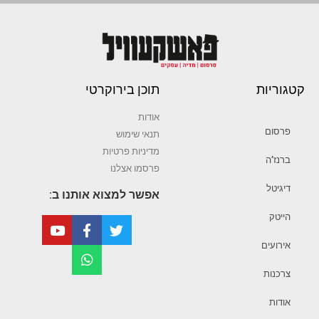
קטגוריות
תוכן בירוקרטי
אודות
פרסום
תנאי שימוש
מדיניות פרטיות
ברנז’ה
פרסמו אצלנו
דיגיטל
אפשר למצוא אותנו ב:
הייטק
אירועים
צרכנות
אודות