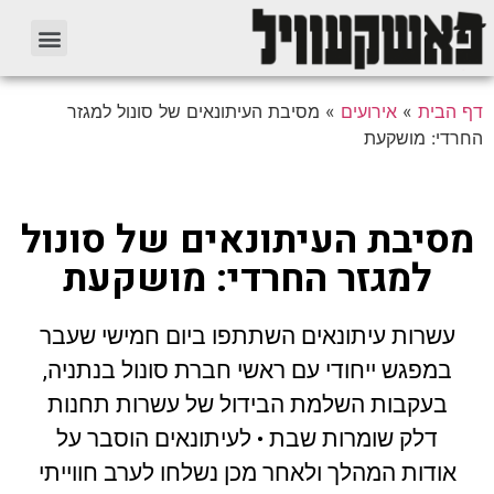
דף הבית
»
אירועים
»
מסיבת העיתונאים של סונול למגזר
החרדי: מושקעת
מסיבת העיתונאים של סונול
למגזר החרדי: מושקעת
עשרות עיתונאים השתתפו ביום חמישי שעבר
במפגש ייחודי עם ראשי חברת סונול בנתניה,
בעקבות השלמת הבידול של עשרות תחנות
דלק שומרות שבת •
לעיתונאים הוסבר על
אודות המהלך ולאחר מכן נשלחו לערב חווייתי