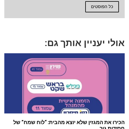
כל הפוסטים
אולי יעניין אותך גם:
הכירו את המגזין שלא יוצא מהבית: “לוח שמח” של
חסידות גור