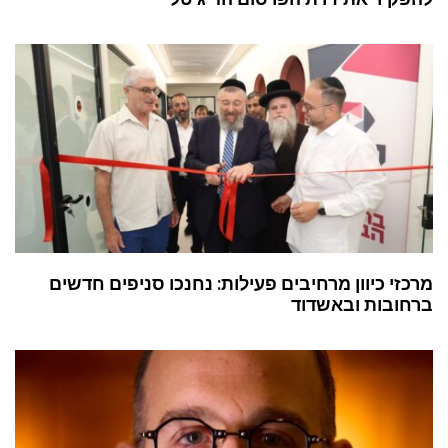
מרכזי כיוון מרחיבים פעילות: נחנכו סניפים חדשים
ברחובות ובאשדוד