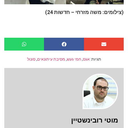
(צילומים: משה מזרחי – חדשות 24)
תגיות:
אגס
,
חמי געש
,
מסיבת עיתונאים
,
סונול
מוטי רובינשטיין