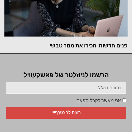
פנים חדשות: הכירו את מנור טבשי
הרשמו לניוזלטר של פאשקעוויל
אני מאשר לקבל ספאם
רוצה להצטרף!!!