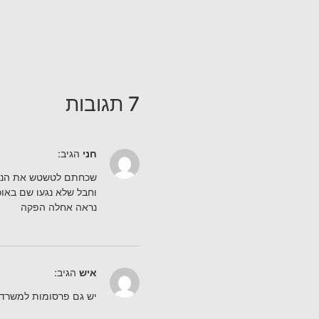
7 תגובות
חני
הגיב:
שכחתם לטשטש את הנשים בת
וחבל שלא נגעו שם באוכ
נראה אחלה הפקה
איש
הגיב:
יש גם פרסומות למשרד הז