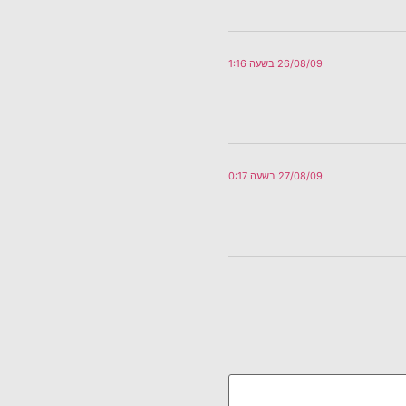
26/08/09 בשעה 1:16
27/08/09 בשעה 0:17