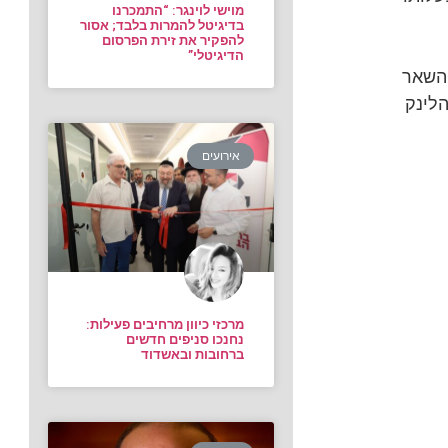
מוישי לוינגר: “התמכרנו
בדיגיטל להמרות בלבד; אסור
להפקיר את זירת הפרסום
הדיגיטלי”
 השאר
הלינק
אירועים
מרכזי כיוון מרחיבים פעילות:
נחנכו סניפים חדשים
ברחובות ובאשדוד