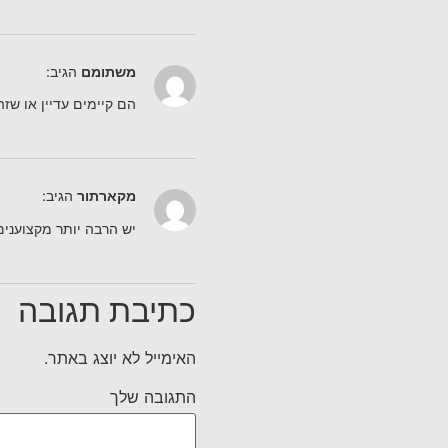
משתומם
הגיב:
הם קיימים עדיין או שזה
מקארתור
הגיב:
יש הרבה יותר מקצוענים
כתיבת תגובה
האימייל לא יוצג באתר.
התגובה שלך