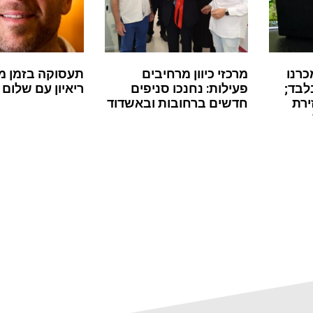
כרנו
מרכזי כיוון מרחיבים
תעסוקה בזמן מ
לבד;
פעילות: נחנכו סניפים
ריאיון עם שלום 
ירת
חדשים ברחובות ובאשדוד