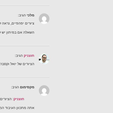
מלכי
הגיב:
ציורים יפהפיים, נראה ל
השאלה אם במיתון יש לא
חוצניק
הגיב:
הציורים של יואל וקסברג
מקסימום
הגיב:
חוצניק
: הציורים
אתה מתכוון העיבוד המ