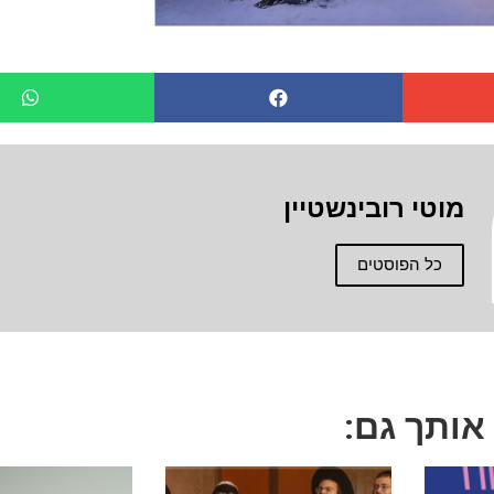
מוטי רובינשטיין
כל הפוסטים
 אותך גם: