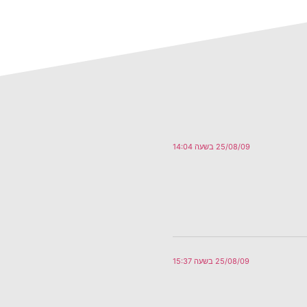
25/08/09 בשעה 14:04
25/08/09 בשעה 15:37