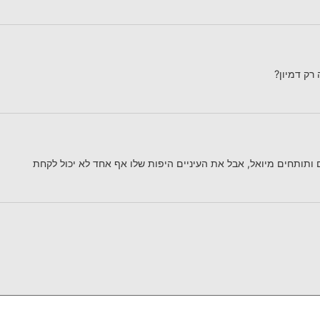
 רק דמיון?
 ותותחים מיואל, אבל את העיניים היפות שלו אף אחד לא יכול לקחת