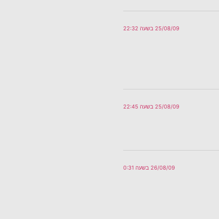
25/08/09 בשעה 22:32
25/08/09 בשעה 22:45
26/08/09 בשעה 0:31