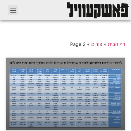
דף הבית
»
פורים
»
Page 2