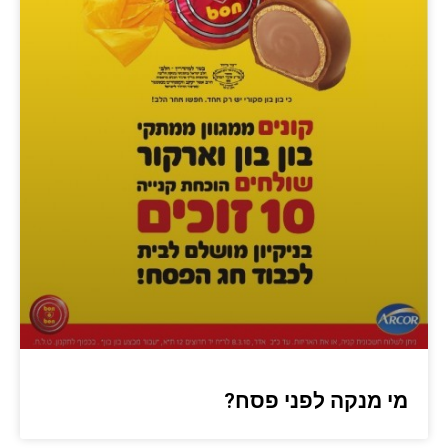
מי מנקה לפני פסח?