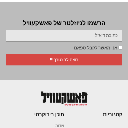
הרשמו לניוזלטר של פאשקעוויל
אני מאשר לקבל ספאם
רוצה להצטרף!!!
קטגוריות
תוכן בירוקרטי
אודות