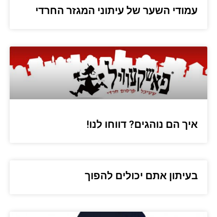
עמודי השער של עיתוני המגזר החרדי
איך הם נוהגים? דווחו לנו!
בעיתון אתם יכולים להפוך