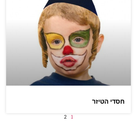
חסדי הטיזר
2
1