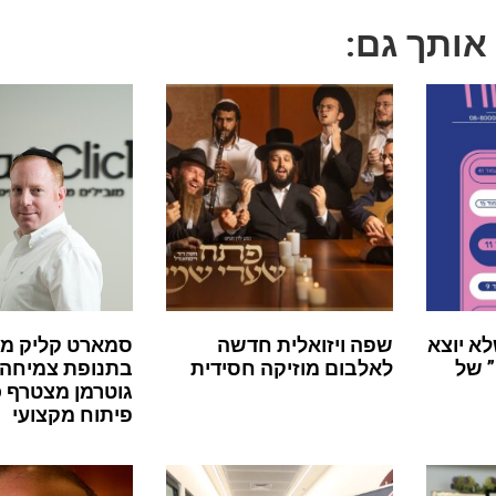
 אותך גם:
לא יוצא
שפה ויזואלית חדשה
סמארט קליק מ
 של
לאלבום מוזיקה חסידית
בתנופת צמיחה:
גוטרמן מצטרף 
פיתוח מקצועי