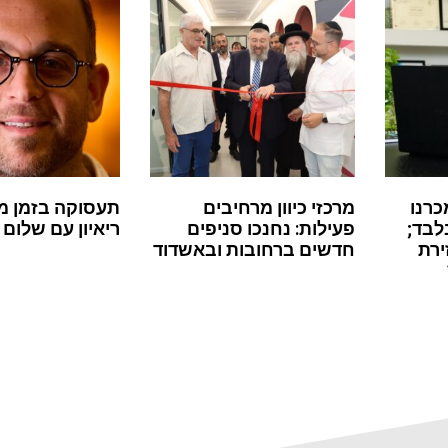
כרנו
מרכזי כיוון מרחיבים
תעסוקה בזמן מ
לבד;
פעילות: נחנכו סניפים
ריאיון עם שלום 
ירת
חדשים ברחובות ובאשדוד