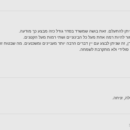
תן להתעלם. זאת בושה שמשרד בסדר גודל כזה מבצע כך מודעה.
ר להיות רמה אחת מעל כל הבינוניים ושתי רמות מעל הקטנים.
ן, זה שניתן לבצע עם יין דברים הרבה יותר מעניינים ומשכנעים. מה שבטוח 
סולידי ולא מתקרבת לשמחה.
, זניחה.