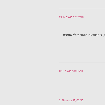
17/02/10 בשעה 21:17
זה, שהמודעה הזאת אולי אומרת
18/02/10 בשעה 0:10
18/02/10 בשעה 2:28