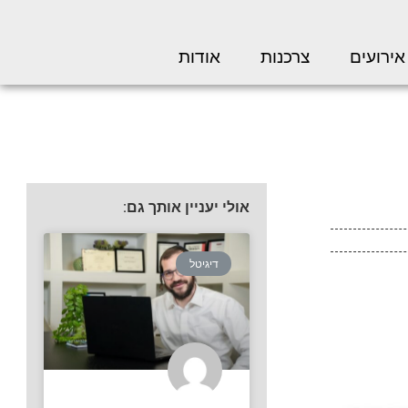
אירועים
צרכנות
אודות
אולי יעניין אותך גם:
דיגיטל