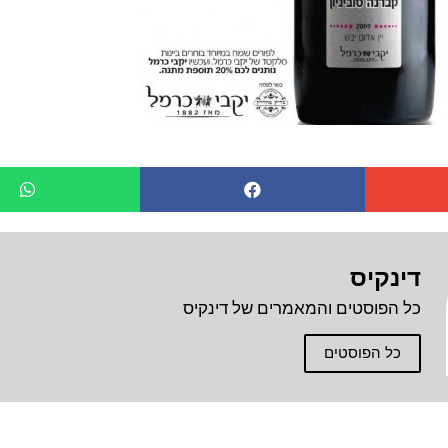
דינקיס
כל הפוסטים והמאמרים של דינקיס
כל הפוסטים