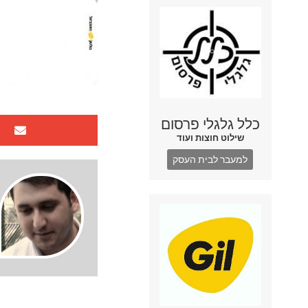
כלל גלגלי פרסום
שילוט חוצות ועוד
למעבר לבית העסק