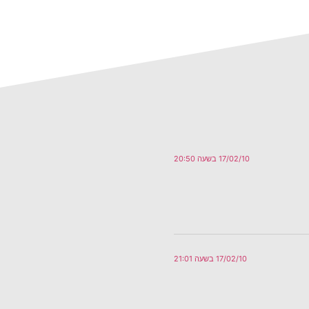
17/02/10 בשעה 20:50
17/02/10 בשעה 21:01