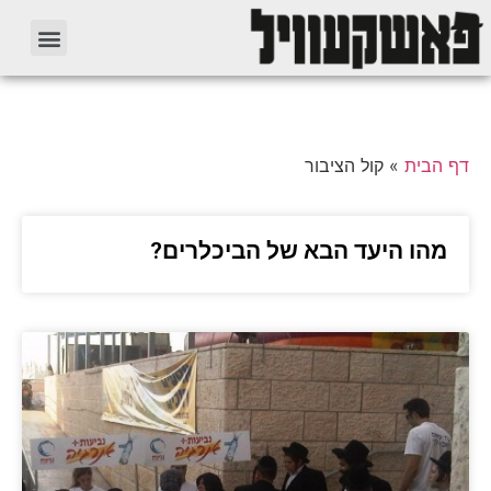
דף הבית
»
קול הציבור
מהו היעד הבא של הביכלרים?