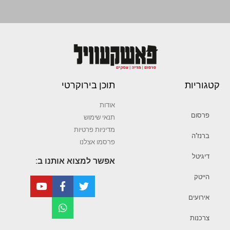
קטגוריות
תוכן בירוקרטי
אודות
פרסום
תנאי שימוש
מדיניות פרטיות
ברנז’ה
פרסמו אצלנו
דיגיטל
אפשר למצוא אותנו ב:
הייטק
אירועים
צרכנות