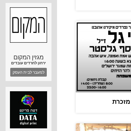
מגזין המקום
ירחון לחרדים עובדים
למעבר לבית העסק
 מזכרת