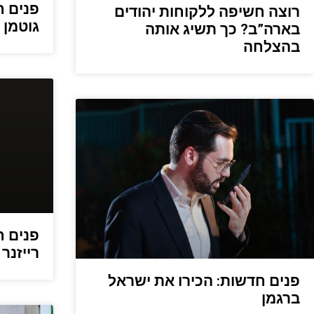
פנים ח
רוצה חשיפה ללקוחות יהודים
גוטמן
בארה”ב? כך תשיג אותה
בהצלחה
פנים ח
רייזנר
פנים חדשות: הכירו את ישראל
ברגמן