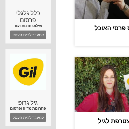
כלל גלגלי
פרסום
שילוט חוצות ועוד
פרסי האוכל
למעבר לבית העסק
גיל גרופ
פתרונות מדיה ופרסום
למעבר לבית העסק
טרפת לגיל