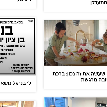
התעדכן
שעשה את זה נכון: ברכת
ובה מרגשת
לי בני גל נושא