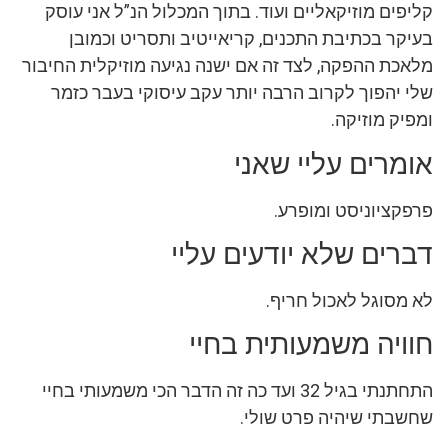
קליפים מוזיקאליים ועוד. בתוך המכלול הנ”ל אני עוסק
בעיקר בכתיבת התכנים, קריאייטיב ותסריט וכמובן
מלאכת ההפקה, לצד זה אם ישנה נגיעה מוזיקלית החיבור
שלי יהפוך לקרוב הרבה יותר עקב עיסוקי בעבר כזמר
ומפיק מוזיקה.
אומרים עליי שאני
פרפקציוניסט ומופרע.
דברים שלא יודעים עליי
לא מסוגל לאכול חריף.
חוויה משמעותית בחיי
התחתנתי בגיל 32 ועד כה זה הדבר הכי משמעותי בחיי
שחשבתי שיהיה פרט שולי.