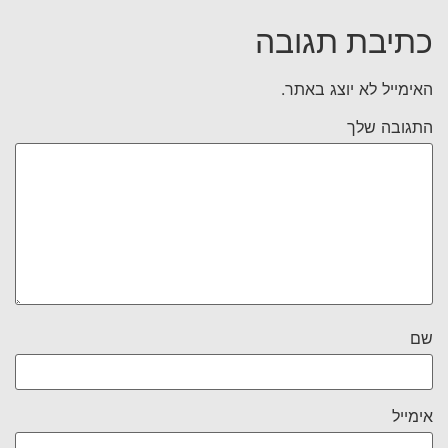
כתיבת תגובה
האימייל לא יוצג באתר.
התגובה שלך
שם
אימייל