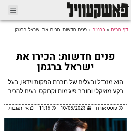
דף הבית
»
ברנז'ה
»
פנים חדשות: הכירו את ישראל ברגמן
פנים חדשות: הכירו את
ישראל ברגמן
הוא מנכ”ל ובעלים של חברת הפקות וידאו, בעל
רקע מוזיקלי וחובב פיג’מות וקרוקס. נעים להכיר
פוסט אורח
10/05/2023
11:16
אין תגובות