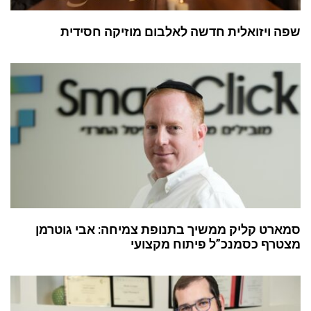
שפה ויזואלית חדשה לאלבום מוזיקה חסידית
סמארט קליק ממשיך בתנופת צמיחה: אבי גוטרמן
מצטרף כסמנכ”ל פיתוח מקצועי