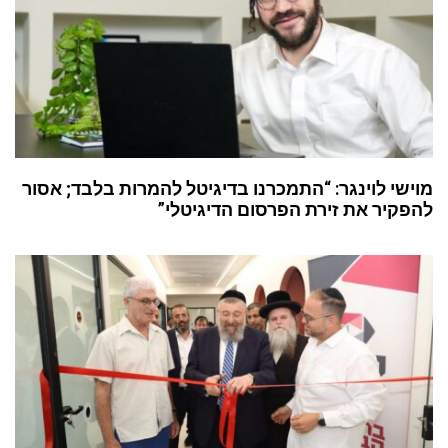
מוישי לוינגר: “התמכרנו בדיגיטל להמרות בלבד; אסור
להפקיר את זירת הפרסום הדיגיטלי”