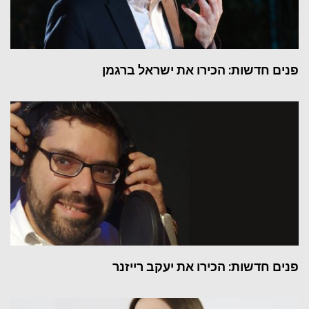
פנים חדשות: הכירו את ישראל ברגמן
פנים חדשות: הכירו את יעקב רייזנר