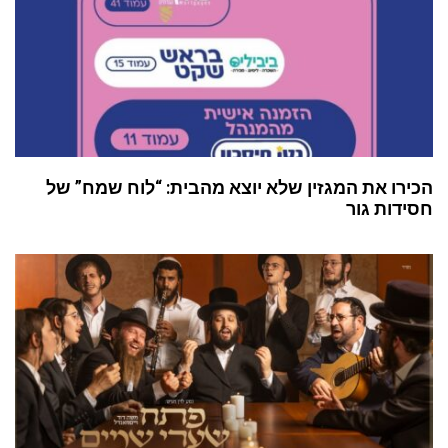
הכירו את המגזין שלא יוצא מהבית: “לוח שמח” של
חסידות גור