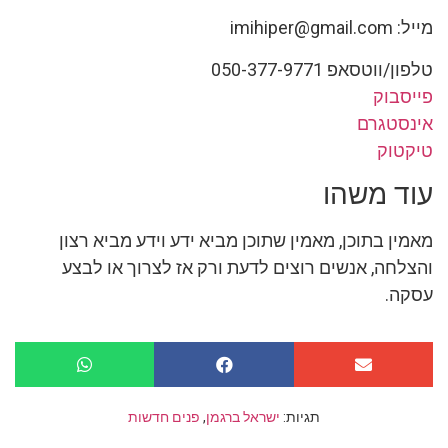
מייל:
imihiper@gmail.com
טלפון/ווטסאפ 050-377-9771⁩
פייסבוק
אינסטגרם
טיקטוק
עוד משהו
מאמין בתוכן, מאמין שתוכן מביא ידע וידע מביא רצון
והצלחה, אנשים רוצים לדעת ורק אז לצרוך או לבצע
עסקה.
תגיות:
ישראל ברגמן
,
פנים חדשות