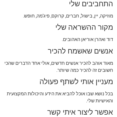
התחביבים שלי
מוזיקה, יין, בישול, חברים, קרוקס, פיג’מה, חופש.
מקור ההשראה שלי
דוד ואהרן אוריאן האהובים.
אנשים שאשמח להכיר
מאוד אוהב להכיר אנשים חדשים, אולי אחד הדברים שהכי
חשובים זה להכיר כמה שיותר.
מעניין אותי לשתף פעולה
בכל נושא שבו אוכל להביא את הידע והיכולות המקצועית
והאישיות שלי.
אפשר ליצור איתי קשר