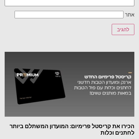
אתר
הכירו את קריסטל פרימיום: המועדון המשתלם ביותר
לחתנים וכלות