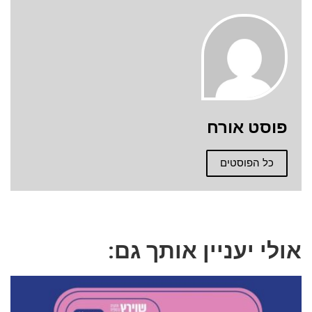
פוסט אורח
כל הפוסטים
אולי יעניין אותך גם: