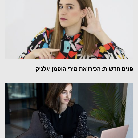
פנים חדשות: הכירו את מירי הופמן יגלניק