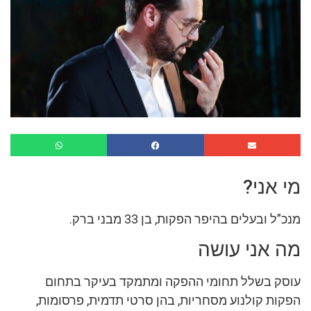
מי אני?
מנכ”ל ובעלים בהיפר הפקות, בן 33 מבני ברק.
מה אני עושה
עוסק בשלל תחומי ההפקה ומתמקד בעיקר בתחום
הפקות קולנוע מסחריות, בהן סרטי תדמית, פרסומות,