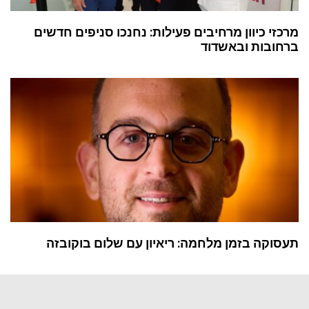
מרכזי כיוון מרחיבים פעילות: נחנכו סניפים חדשים
ברחובות ובאשדוד
תעסוקה בזמן מלחמה: ריאיון עם שלום בוקובזה