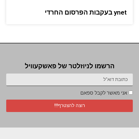
ynet בעקבות הפרסום החרדי
הרשמו לניוזלטר של פאשקעוויל
אני מאשר לקבל ספאם
רוצה להצטרף!!!