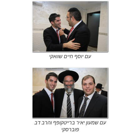
עם יוסף חיים שוואקי
עם שמעון יאיר ברייטקופף והרב דב
פוברסקי