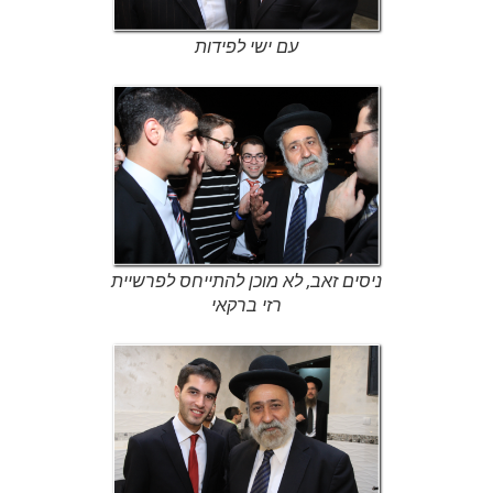
עם ישי לפידות
ניסים זאב, לא מוכן להתייחס לפרשיית
רזי ברקאי