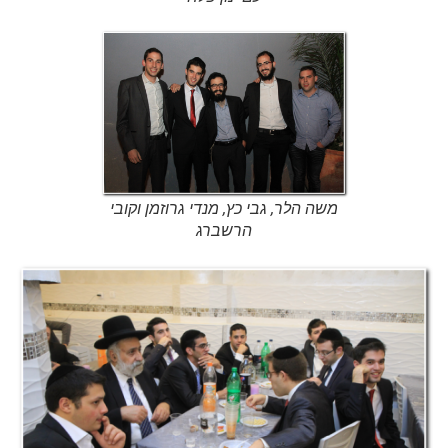
משה הלר, גבי כץ, מנדי גרוזמן וקובי
הרשברג