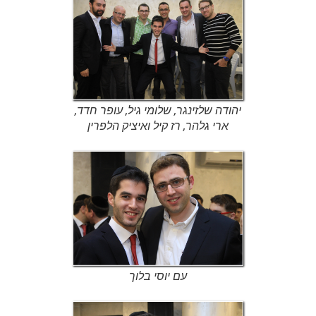
יהודה שלזינגר, שלומי גיל, עופר חדד,
ארי גלהר, רז קיל ואיציק הלפרין
עם יוסי בלוך