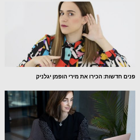
פנים חדשות: הכירו את מירי הופמן יגלניק