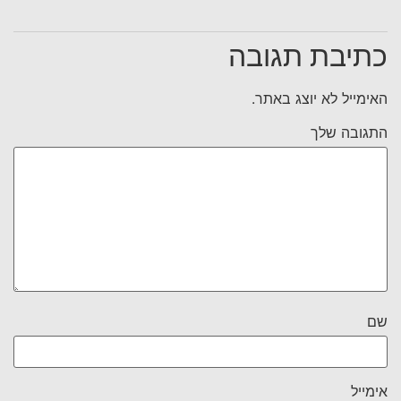
כתיבת תגובה
האימייל לא יוצג באתר.
התגובה שלך
שם
אימייל