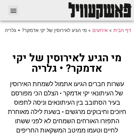
דף הבית
»
אירועים
»
מי הגיע לאירוסין של יקי אדמקר? • גלריה
מי הגיע לאירוסין של יקי
אדמקר? • גלריה
עשרות חברים הגיעו אתמול לשמחת האירוסין
של העיתונאי יקי אדמקר • הצלם הכי מפורסם
בעיר הסתובב בין העיתונאים וניסה לתפוס
חיוכים וחיבוקים מרגשים • בשעת לילה מאוחרת
התפזרו האורחים השמחים לא לפני ששתו
לחיים וטעמו ממיטב המשקאות החריפים