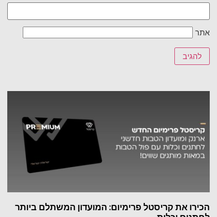
אתר
הכירו את קריסטל פרימיום: המועדון המשתלם ביותר