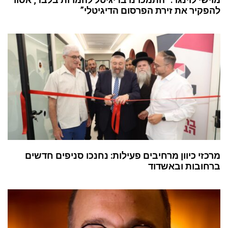
להפקיר את זירת הפרסום הדיגיטלי”
מרכזי כיוון מרחיבים פעילות: נחנכו סניפים חדשים
ברחובות ובאשדוד