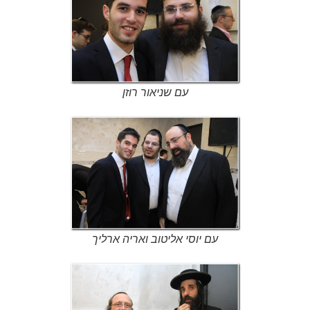
עם שניאור רוזן
עם יוסי אליטוב ואריה ארליך