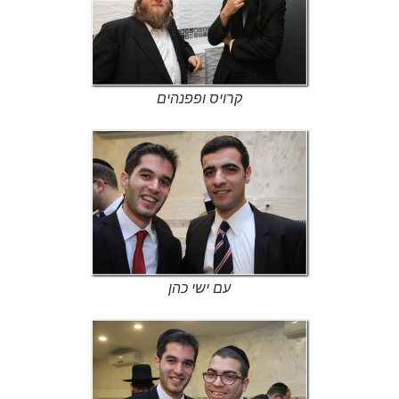
קרויס ופפנהים
עם ישי כהן