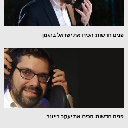
פנים חדשות: הכירו את ישראל ברגמן
פנים חדשות: הכירו את יעקב רייזנר