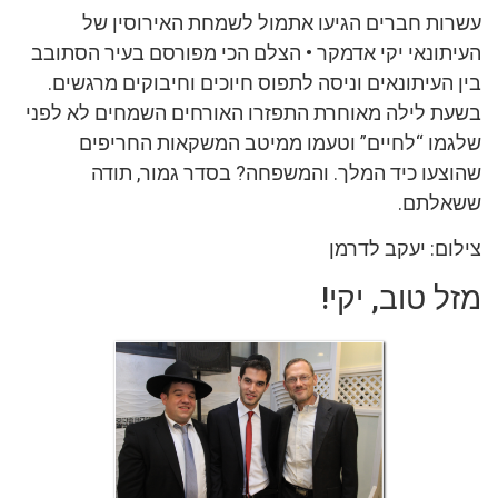
עשרות חברים הגיעו אתמול לשמחת האירוסין של
העיתונאי יקי אדמקר • הצלם הכי מפורסם בעיר הסתובב
בין העיתונאים וניסה לתפוס חיוכים וחיבוקים מרגשים.
בשעת לילה מאוחרת התפזרו האורחים השמחים לא לפני
שלגמו “לחיים” וטעמו ממיטב המשקאות החריפים
שהוצעו כיד המלך. והמשפחה? בסדר גמור, תודה
ששאלתם.
צילום: יעקב לדרמן
מזל טוב, יקי!