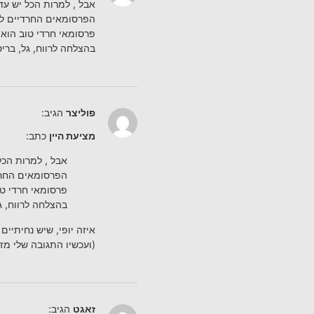
אבל , למרות הכל יש עד
הפרסומאים החרדיים לא 
פרסומאי חרדי טוב הוא 
בהצלחה לרווח, גל, ברי
פוליצר
הגיב:
מציעת היין
כתב:
אבל , למרות הכל
הפרסומאים החרדי
פרסומאי חרדי טו
בהצלחה לרווח, ג
איזה יופי, שיש נחיתיים
(ועכשיו התגובה שלי מז
זאגט
הגיב: