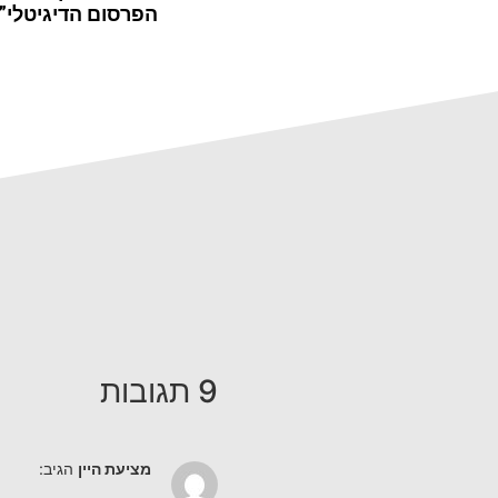
הפרסום הדיגיטלי”
9 תגובות
מציעת היין
הגיב: