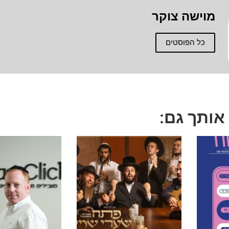
מוישה צוקר
כל הפוסטים
 אותך גם: