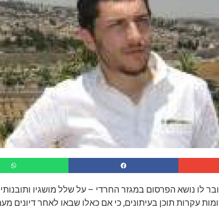
בר לו נושא הפרסום במגזר החרדי – על שלל מושגיו ותובנותיו
מות עקרות תוכן בעיתונים, כי אם כאלו שבאו לאחר דיונים מעמ