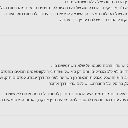
ין הרבה פוטנציאל שלא משתמשים בו .
כ”כ מבריקים. והם רק סוג של וועדת גיור לקונספטים הבאים מהפרסום הכלל
זה שכל מגבלות המגזר הן השראה לפריצת דרך עבורו. לפרסום חזק. ועובד.
סק וכל החברה… יש לכם עדיין דרך ארוכה.
 יש עדין הרבה פוטנציאל שלא משתמשים בו .
ים לא כ”כ מבריקים. והם רק סוג של וועדת גיור לקונספטים הבאים מהפרסו
ב הוא זה שכל מגבלות המגזר הן השראה לפריצת דרך עבורו. לפרסום חזק. ועו
ל, בריסק וכל החברה… יש לכם עדיין דרך ארוכה.
 בעולם. ותמיד תמיד יגיע המתנדב התורן להסביר לנו כמה אנחנו לא שווים.
מינה עוד כמה חכמים להסביר למה מציעת היין צודקת, ואנחנו הפרסומאים 