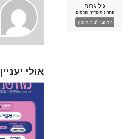
גיל גרופ
פתרונות מדיה ופרסום
למעבר לבית העסק
אולי יעניין