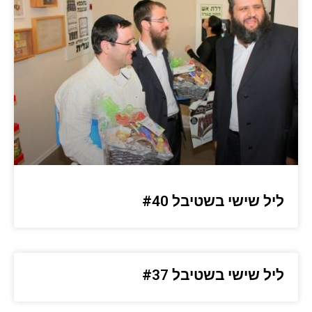
ליל שישי בשטיבל #40
ליל שישי בשטיבל #37