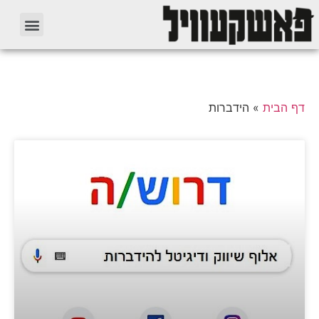
דף הבית
»
הידברות