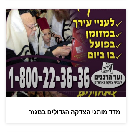
מדד מותגי הצדקה הגדולים במגזר