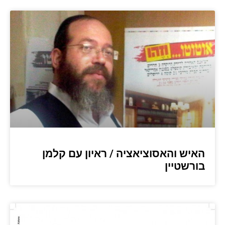
האיש והאסוציאציה / ראיון עם קלמן
בורשטיין