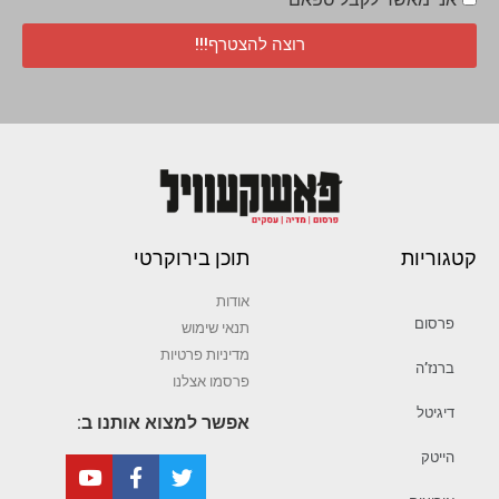
רוצה להצטרף!!!
קטגוריות
תוכן בירוקרטי
אודות
פרסום
תנאי שימוש
מדיניות פרטיות
ברנז’ה
פרסמו אצלנו
דיגיטל
אפשר למצוא אותנו ב:
הייטק