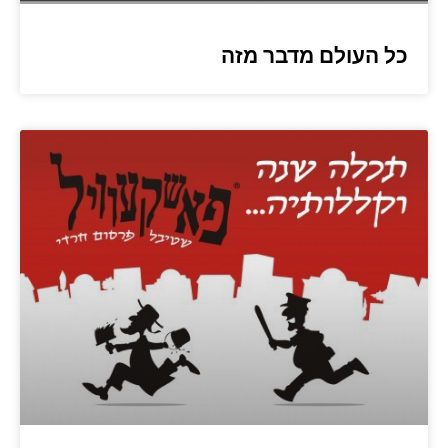
כל העולם מדבר מזה