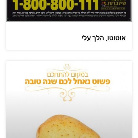
אוטוטו, הלך עלי