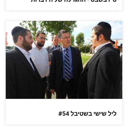
ליל שישי בשטיבל #54