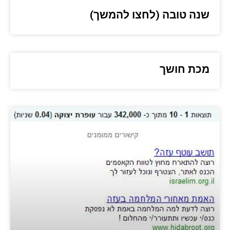
שנה טובה (לחצו להמשך)
מכת חושך