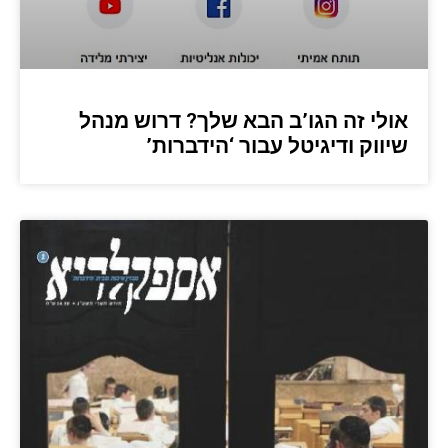
אולי זה הגו’ב הבא שלך? דרוש מנהל
שיווק ודיגיטל עבור ‘הידברות’