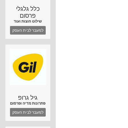
כלל גלגלי
פרסום
שילוט חוצות ועוד
למעבר לבית העסק
גיל גרופ
פתרונות מדיה ופרסום
למעבר לבית העסק