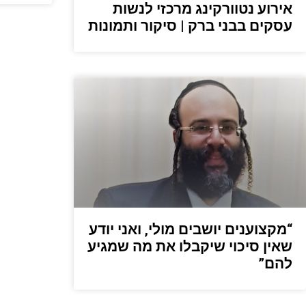
אירוע נטוורקינג מרכזי לנשות
עסקים בבני ברק | סיקור ותמונות
“מקצוענים יושבים מולי, ואני יודע
שאין סיכוי שיקבלו את מה שמגיע
להם”