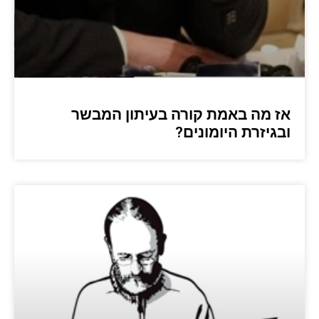
אז מה באמת קורה בעיתון המבשר
ובגיזרת היומונים?