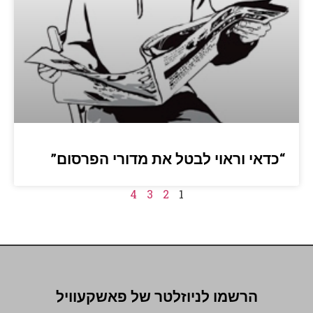
“כדאי וראוי לבטל את מדורי הפרסום”
4
3
2
1
הרשמו לניוזלטר של פאשקעוויל