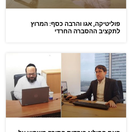
פוליטיקה, אגו והרבה כסף: המרוץ
לתקציב ההסברה החרדי