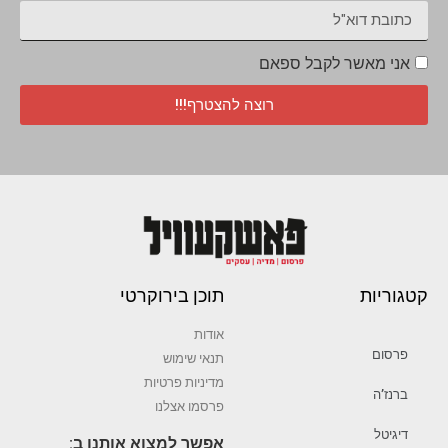
אני מאשר לקבל ספאם
רוצה להצטרף!!!
קטגוריות
תוכן בירוקרטי
אודות
פרסום
תנאי שימוש
מדיניות פרטיות
ברנז’ה
פרסמו אצלנו
דיגיטל
אפשר למצוא אותנו ב: