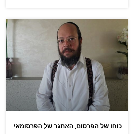
כוחו של הפרסום, האתגר של הפרסומאי