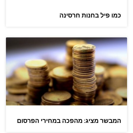
כמו פיל בחנות חרסינה
המבשר מציג: מהפכה במחירי הפרסום