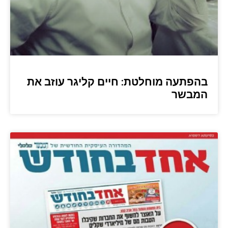
בהפתעה מוחלטת: חיים קליגר עוזב את
המבשר