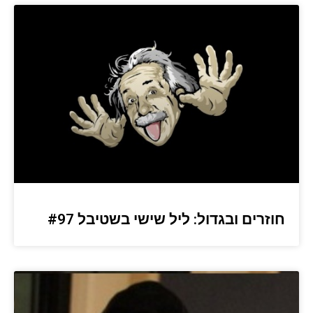
חוזרים ובגדול: ליל שישי בשטיבל #97