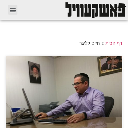
דף הבית
»
חיים קליגר