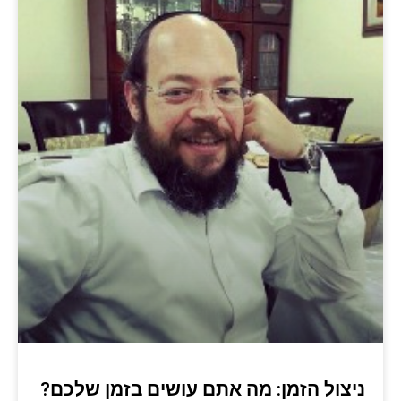
ניצול הזמן: מה אתם עושים בזמן שלכם?