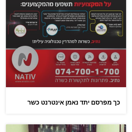
כך מפרסם יתד נאמן אינטרנט כשר