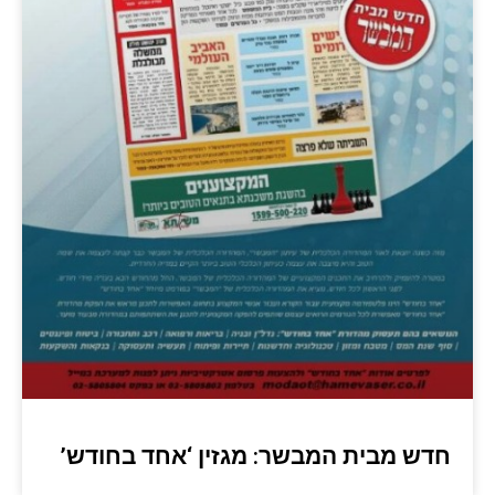
חדש מבית המבשר: מגזין ‘אחד בחודש’