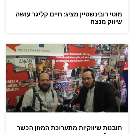
מוטי רובינשטיין מציג: חיים קליגר עושה
שיווק מנצח
תובנות שיווקיות מתערוכת המזון הכשר