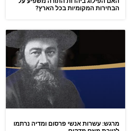
האם הפילוג ביהדות התורה משפיע על
הבחירות המקומיות בכל הארץ?
מרגש: עשרות אנשי פרסום ומדיה נרתמו
לטובת מיזם מדהים