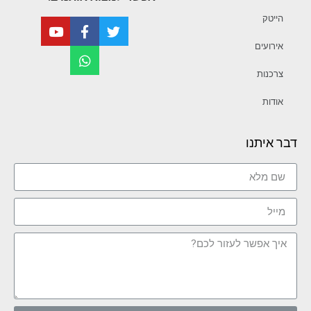
הייטק
אירועים
צרכנות
אודות
דבר איתנו