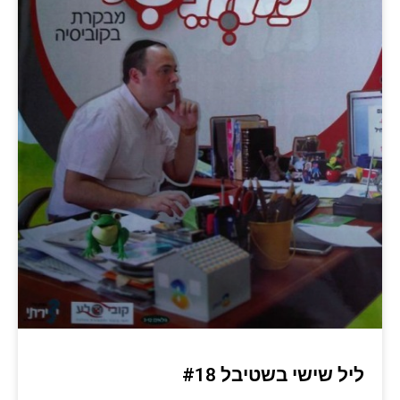
ליל שישי בשטיבל #18