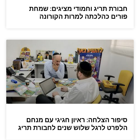
חבורת תריג וחמודי מציגים: שמחת
פורים כהלכתה למרות הקורונה
סיפור הצלחה: ראיון חגיגי עם מנחם
הלפרט לרגל שלוש שנים לחבורת תריג