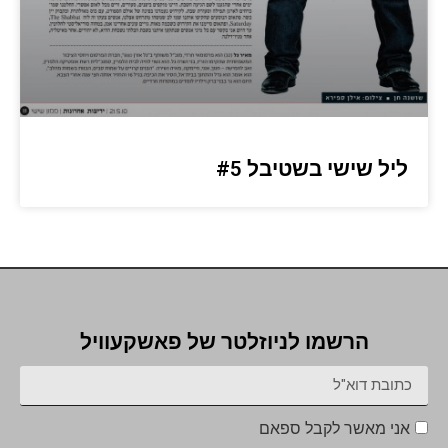
ליל שישי בשטיבל #5
הרשמו לניוזלטר של פאשקעוויל
אני מאשר לקבל ספאם