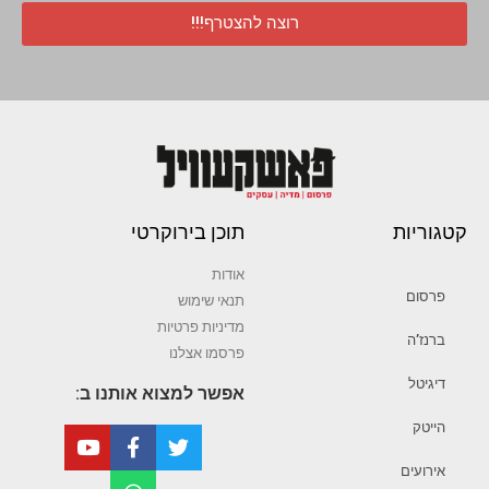
רוצה להצטרף!!!
קטגוריות
תוכן בירוקרטי
אודות
פרסום
תנאי שימוש
מדיניות פרטיות
ברנז’ה
פרסמו אצלנו
דיגיטל
אפשר למצוא אותנו ב:
הייטק
אירועים