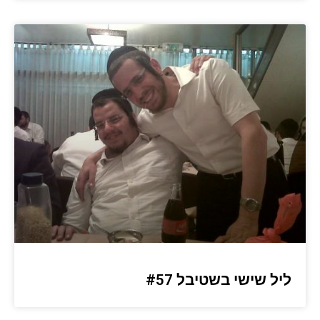
ליל שישי בשטיבל #57