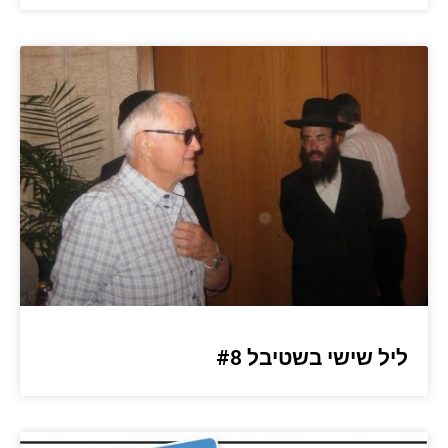
ליל שישי בשטיבל #8