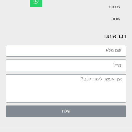
צרכנות
אודות
דבר איתנו
שלח