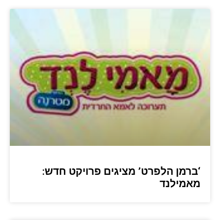
‘ברמן הלפרט’ מציגים פרויקט חדש:
מאמילנד