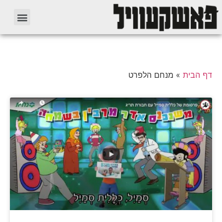
דף הבית
»
מנחם הלפרט