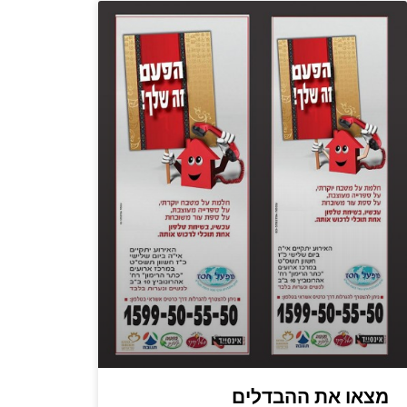
מצאו את ההבדלים