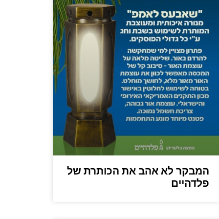
המבקר לא אהב את הכותרת של
פלדהיים