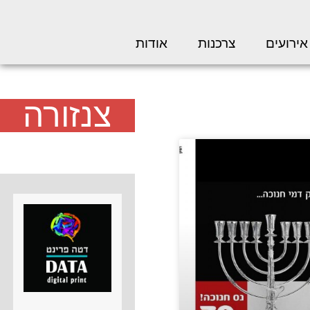
אירועים
צרכנות
אודות
צנזורה