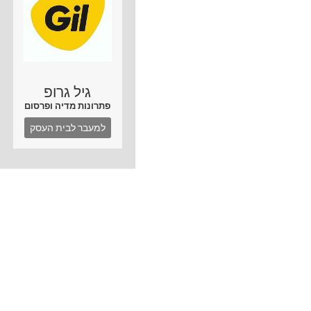
גיל גרופ
פתרונות מדיה ופרסום
למעבר לבית העסק