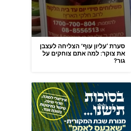
סערת ‘עליון עוף’ הצליחה לעצבן
את צוקר: למה אתם צוחקים על
גור?