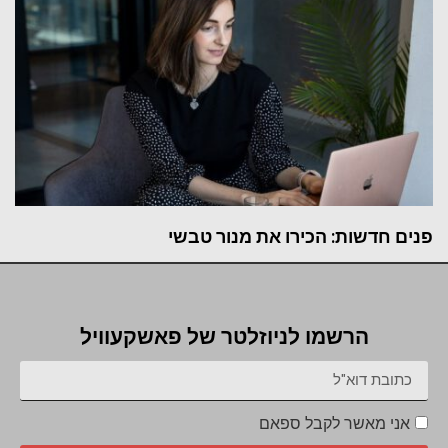
פנים חדשות: הכירו את מנור טבשי
הרשמו לניוזלטר של פאשקעוויל
אני מאשר לקבל ספאם