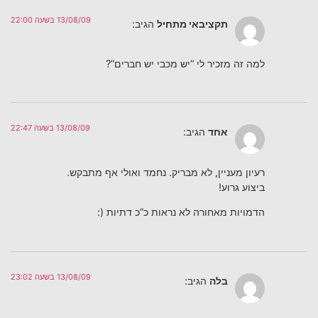
13/08/09 בשעה 22:00
תקציבאי מתחיל
הגיב:
למה זה מזכיר לי “יש מכבי יש חברים”?
13/08/09 בשעה 22:47
אחד
הגיב:
רעיון מעניין, לא מבריק. נחמד ואולי אף מתבקש.
ביצוע גרוע!
הדמויות מאחורה לא נראות כ”כ דתיות (:
13/08/09 בשעה 23:02
בלה
הגיב: