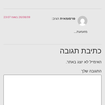
26/08/09 בשעה 23:07
פרסומאית
הגיב:
מזעזעת…
כתיבת תגובה
האימייל לא יוצג באתר.
התגובה שלך