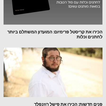
הכירו את קריסטל פרימיום: המועדון המשתלם ביותר
לחתנים וכלות
פנים חדשות: הכירו את פישל רוזנפלד