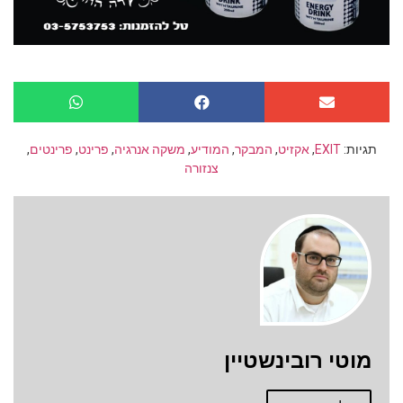
תגיות:
EXIT
,
אקזיט
,
המבקר
,
המודיע
,
משקה אנרגיה
,
פרינט
,
פרינטים
,
צנזורה
מוטי רובינשטיין