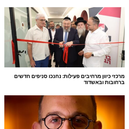
מרכזי כיוון מרחיבים פעילות: נחנכו סניפים חדשים
ברחובות ובאשדוד