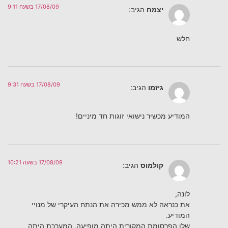
17/08/09 בשעה 9:11
יצמח
הגיב:
חלש
17/08/09 בשעה 9:31
גיזמו
הגיב:
המודיע מכשיר נישואי זוגות חד מיניים!
17/08/09 בשעה 10:21
קולמוס
הגיב:
לונה,
את כנראה לא ממש מכירה את הנתח העיקרי של מנויי
המודיע.
שלו הפרסומת המקורית היתה מופיעה, המערכת היתה