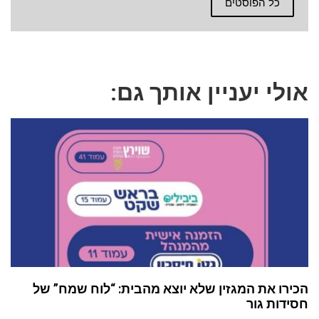
כל הפוסטים
אולי יעניין אותך גם:
הכירו את המגזין שלא יוצא מהבית: “לוח שמח” של
חסידות גור