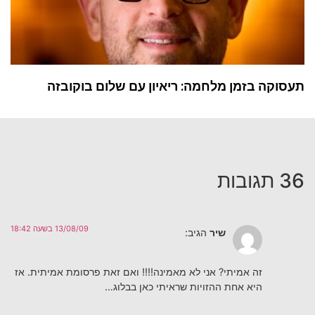
תעסוקה בזמן מלחמה: ריאיון עם שלום בוקובזה
36 תגובות
13/08/09 בשעה 18:42
שיר
הגיב:
זה אמיתי? אני לא מאמינה!!!! ואם זאת פרסומת אמיתית. אז
היא אחת ההזויות שראיתי כאן בבלוג…