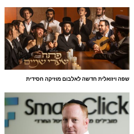
שפה ויזואלית חדשה לאלבום מוזיקה חסידית