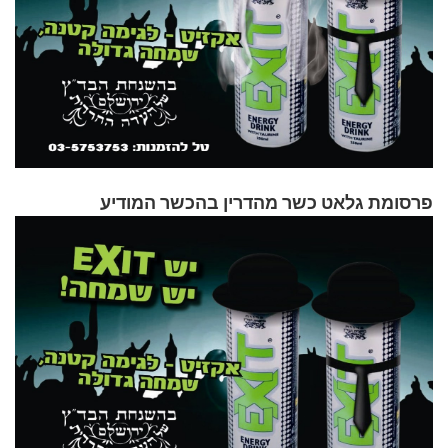
פרסומת גלאט כשר מהדרין בהכשר המודיע