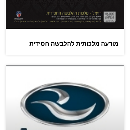
מודעה מלכותית להלבשה חסידית