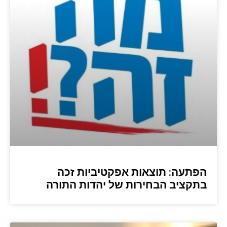
הפתעה: תוצאות אפקטיביות זכה
בתקציב הבחירות של יהדות התורה