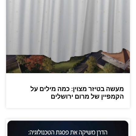
מעשה בטיזר מצוין: כמה מילים על
הקמפיין של מרום ירושלים