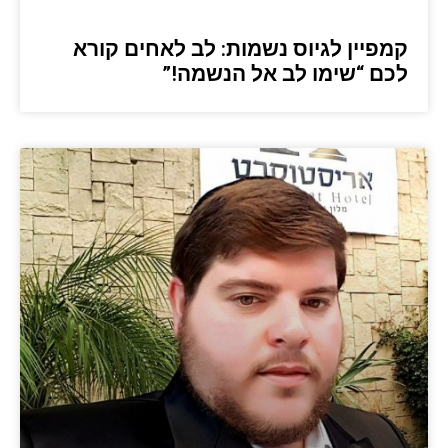
קמפיין לגיוס נשמות: לב לאחים קורא
לכם “שימו לב אל הנשמה!”