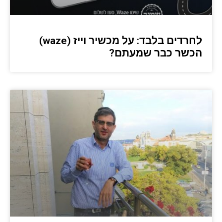
לחרדים בלבד: על מכשיר וייז (waze)
הכשר כבר שמעתם?