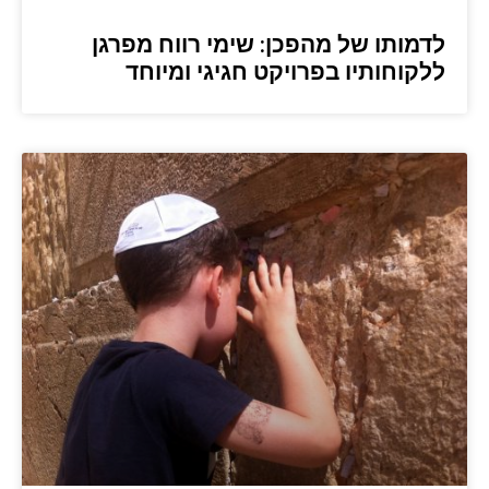
לדמותו של מהפכן: שימי רווח מפרגן
ללקוחותיו בפרויקט חגיגי ומיוחד