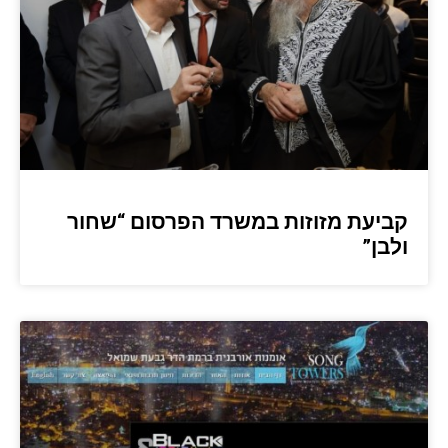
קביעת מזוזות במשרד הפרסום “שחור
ולבן”