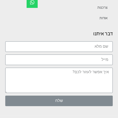
צרכנות
אודות
דבר איתנו
שלח