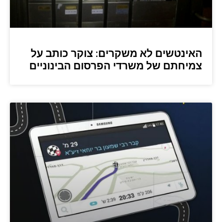
האינטשים לא משקרים: צוקר כותב על
צמיחתם של משרדי הפרסום הבינוניים