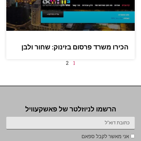
הכירו משרד פרסום בזינוק: שחור ולבן
2
1
הרשמו לניוזלטר של פאשקעוויל
אני מאשר לקבל ספאם