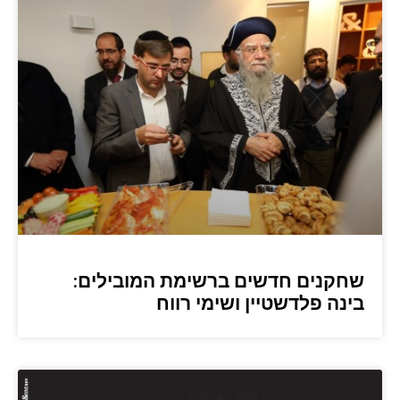
שחקנים חדשים ברשימת המובילים:
בינה פלדשטיין ושימי רווח