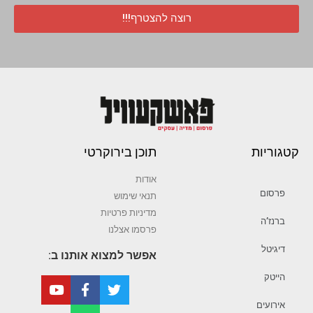
רוצה להצטרף!!!
קטגוריות
תוכן בירוקרטי
אודות
פרסום
תנאי שימוש
מדיניות פרטיות
ברנז’ה
פרסמו אצלנו
דיגיטל
אפשר למצוא אותנו ב:
הייטק
אירועים