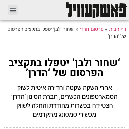
דף הבית
»
פרסום חרדי
»
‘שחור ולבן’ יטפלו בתקציב הפרסום
של ‘הדרן’
‘שחור ולבן’ יטפלו בתקציב
הפרסום של ‘הדרן’
אחרי השקה שקטה וחדירה איטית לשוק
הסמארטפונים הכשרים, חברת הסינון ‘הדרן’
הצטיידה בכשרות מהודרת והחלה לשווק
מכשירי סמסונג מתקדמים