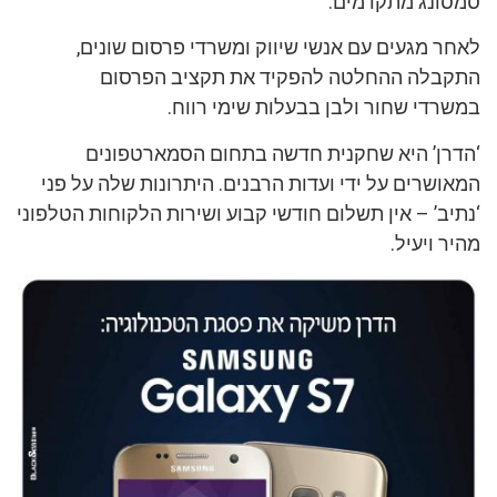
סמסונג מתקדמים.
לאחר מגעים עם אנשי שיווק ומשרדי פרסום שונים,
התקבלה ההחלטה להפקיד את תקציב הפרסום
במשרדי שחור ולבן בבעלות שימי רווח.
‘הדרן’ היא שחקנית חדשה בתחום הסמארטפונים
המאושרים על ידי ועדות הרבנים. היתרונות שלה על פני
‘נתיב’ – אין תשלום חודשי קבוע ושירות הלקוחות הטלפוני
מהיר ויעיל.