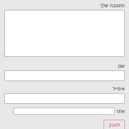
התגובה שלך
שם
אימייל
אתר