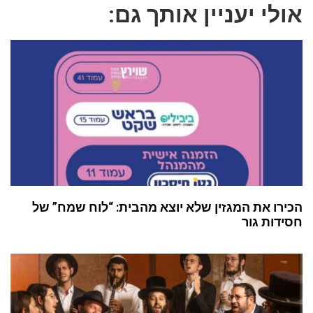
אולי יעניין אותך גם:
הכירו את המגזין שלא יוצא מהבית: “לוח שמח” של
חסידות גור