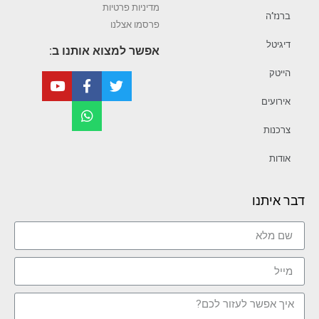
מדיניות פרטיות
ברנז’ה
פרסמו אצלנו
דיגיטל
אפשר למצוא אותנו ב:
הייטק
אירועים
צרכנות
אודות
דבר איתנו