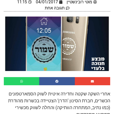
מוטי רובינשטיין
04/01/2017
11:15
תגובה אחת
אחרי השקה שקטה וחדירה איטית לשוק הסמארטפונים
הכשרים, חברת הסינון ‘הדרן’ הצטיידה בכשרות מהודרת
(כמו נתיב, המתחרה הוותיקה) והחלה לשווק מכשירי