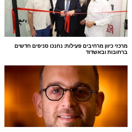
מרכזי כיוון מרחיבים פעילות: נחנכו סניפים חדשים
ברחובות ובאשדוד