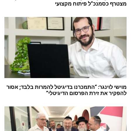
מצטרף כסמנכ”ל פיתוח מקצועי
מוישי לוינגר: “התמכרנו בדיגיטל להמרות בלבד; אסור
להפקיר את זירת הפרסום הדיגיטלי”