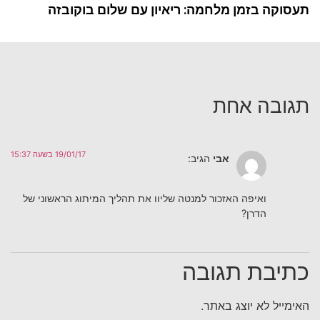
תעסוקה בזמן מלחמה: ריאיון עם שלום בוקובזה
תגובה אחת
19/01/17 בשעה 15:37
אבי
הגיב:
ואיפה האזכור למנטה שליוו את תהליך המיתוג הראשוני של
הדרן?
כתיבת תגובה
האימייל לא יוצג באתר.