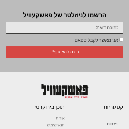
הרשמו לניוזלטר של פאשקעוויל
אני מאשר לקבל ספאם
רוצה להצטרף!!!
קטגוריות
תוכן בירוקרטי
אודות
פרסום
תנאי שימוש