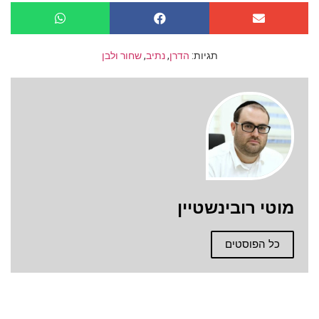
תגיות:
הדרן
,
נתיב
,
שחור ולבן
מוטי רובינשטיין
כל הפוסטים