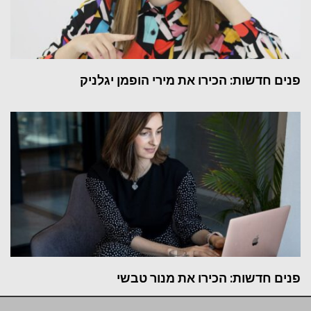
פנים חדשות: הכירו את מירי הופמן יגלניק
פנים חדשות: הכירו את מנור טבשי