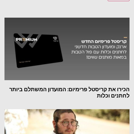
הכירו את קריסטל פרימיום: המועדון המשתלם ביותר
לחתנים וכלות