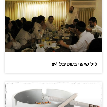
ליל שישי בשטיבל #4