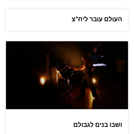
העולם עובר ליח”צ
ושבו בנים לגבולם