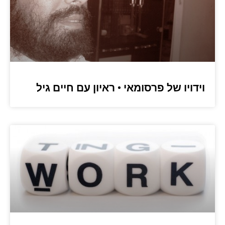
וידויו של פרסומאי • ראיון עם חיים גיל