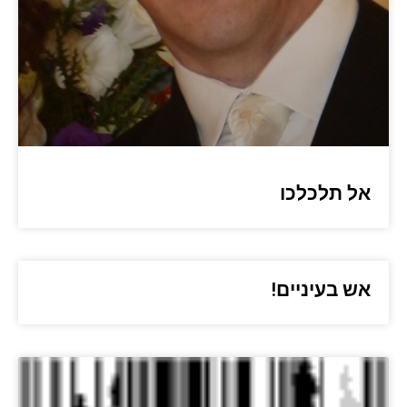
אל תלכלכו
אש בעיניים!