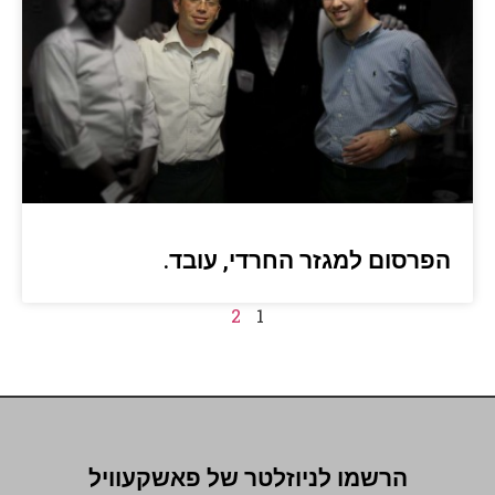
הפרסום למגזר החרדי, עובד.
2
1
הרשמו לניוזלטר של פאשקעוויל