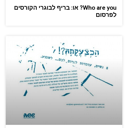
Who are you? או: בריף לבוגרי הקורסים
לפרסום