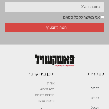
אני מאשר לקבל ספאם
רוצה להצטרף!!!
קטגוריות
תוכן בירוקרטי
אודות
פרסום
תנאי שימוש
מדיניות פרטיות
ברנז’ה
פרסמו אצלנו
דיגיטל