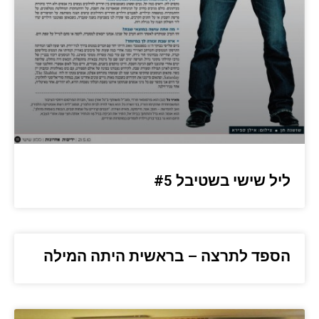
ליל שישי בשטיבל #5
הספד לתרצה – בראשית היתה המילה