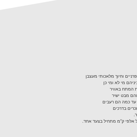
רניים וחיוך מלאכותי מעצבן
יהם מי לא ומי כן
ת המתח באוויר
הם מבט ישיר
 עד כמה הם רעבים
כרים בדרכים
.
 אלפי ק”מ מתחיל בצעד אחד.