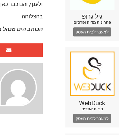
ולענף, והם כבר כאן.
גיל גרופ
בהצלוחה.
פתרונות מדיה ופרסום
הכותב הינו מנהל 
למעבר לבית העסק
WebDuck
בניית אתרים
למעבר לבית העסק