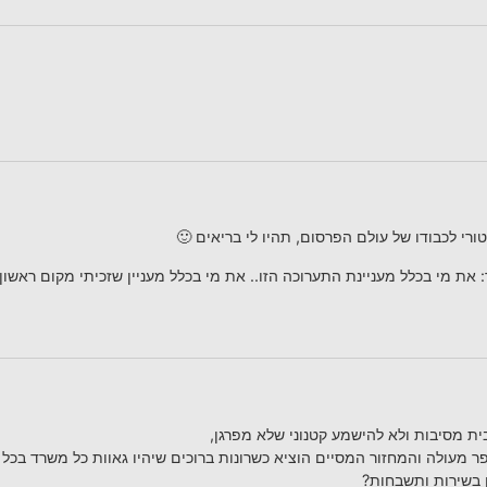
י לכבודו של עולם הפרסום, תהיו לי בריאים 🙂
 את מי בכלל מעניינת התערוכה הזו.. את מי בכלל מעניין שזכיתי מקום ראשון.
ית מסיבות ולא להישמע קטנוני שלא מפרגן,
 בשירות ותשבחות?