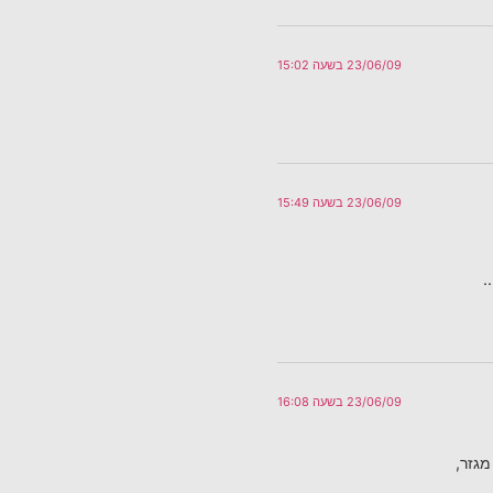
23/06/09 בשעה 15:02
23/06/09 בשעה 15:49
.
23/06/09 בשעה 16:08