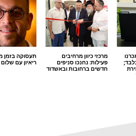
כרנו
מרכזי כיוון מרחיבים
תעסוקה בזמן מ
לבד;
פעילות: נחנכו סניפים
ריאיון עם שלום 
ירת
חדשים ברחובות ובאשדוד