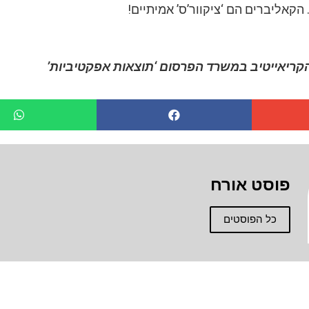
 הקאליברים הם ‘ציקוור’ס’ אמיתיים!
הקריאייטיב במשרד הפרסום ‘תוצאות אפקטיביות’
פוסט אורח
כל הפוסטים