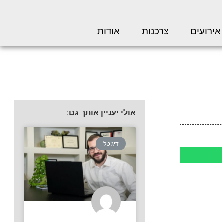
אירועים
צרכנות
אודות
אולי יעניין אותך גם:
דיגיטל