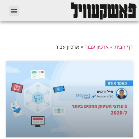
דף הבית
»
ארכיון עבור
»
ארכיון עבור