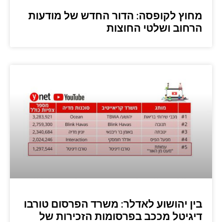
מחוץ לקופסה: הדור החדש של מודעות
הרחוב ושלטי החוצות
בין יהושוע לאדלר: משרד הפרסום טורבו
דיגיטל מככב בפרסומות הזכירות של