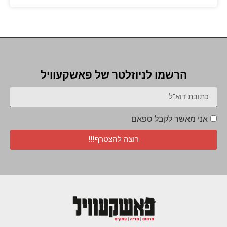
הרשמו לניוזלטר של פאשקעוויל
אני מאשר לקבל ספאם
רוצה להצטרף!!!