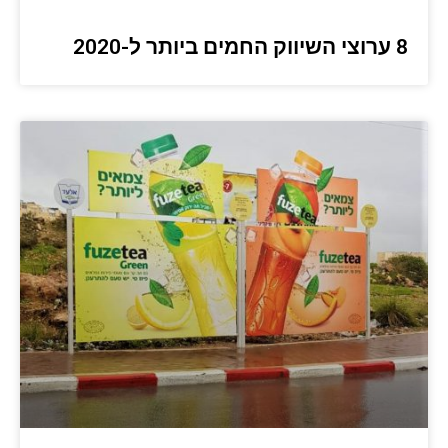
8 ערוצי השיווק החמים ביותר ל-2020