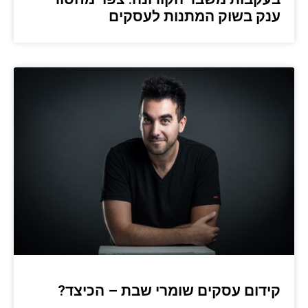
ענק בשוק המתנות לעסקים
קידום עסקים שומרי שבת – הכיצד?