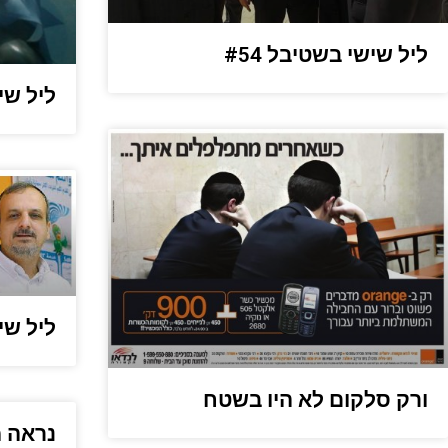
ליל שישי בשטיבל #54
ליל שיש
ליל שיש
ורק סלקום לא היו בשטח
נראה מ