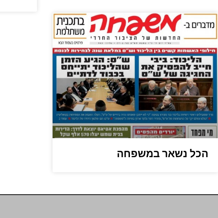
הכל נשאר במשפחה