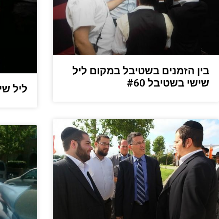
בין הזמנים בשטיבל במקום ליל
שישי בשטיבל #60
ליל שיש