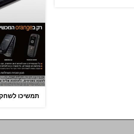
תמשיכו לשחק, 