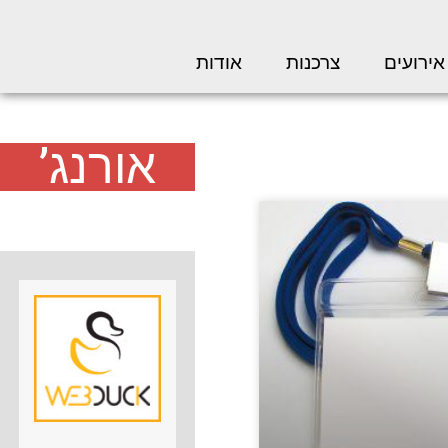
אירועים
צרכנות
אודות
אורנג’