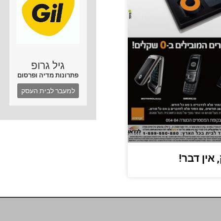
גיל גרופ
פתרונות מדיה ופרסום
למעבר לבית העסק
אין דבר!