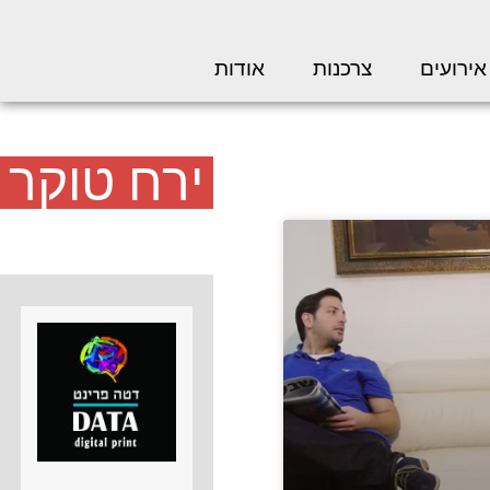
אירועים
צרכנות
אודות
ירח טוקר