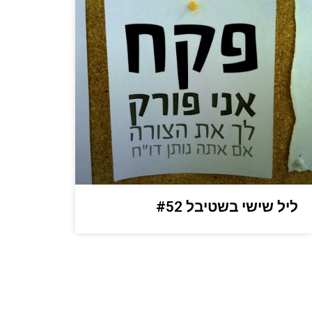
ליל שישי בשטיבל #52