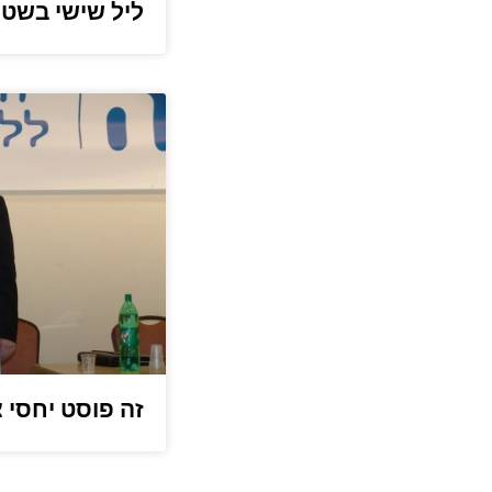
ליל שישי בשטיבל 
זה פוסט יחסי צ