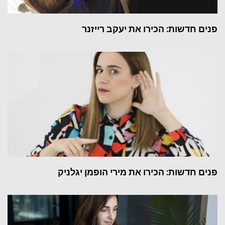
פנים חדשות: הכירו את יעקב רייזנר
פנים חדשות: הכירו את מירי הופמן יגלניק