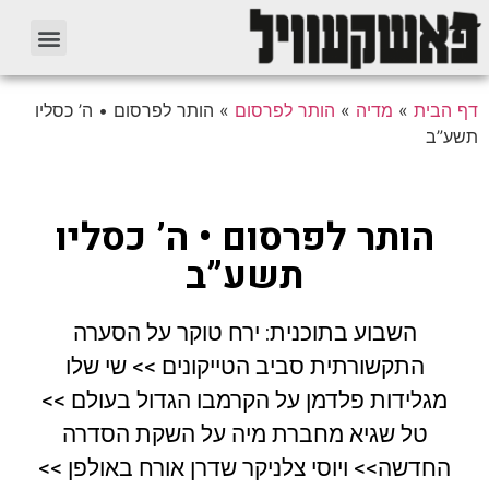
דף הבית
»
מדיה
»
הותר לפרסום
»
הותר לפרסום • ה’ כסליו
תשע”ב
הותר לפרסום • ה’ כסליו
תשע”ב
השבוע בתוכנית: ירח טוקר על הסערה
התקשורתית סביב הטייקונים >> שי שלו
מגלידות פלדמן על הקרמבו הגדול בעולם >>
טל שגיא מחברת מיה על השקת הסדרה
החדשה>> ויוסי צלניקר שדרן אורח באולפן >>