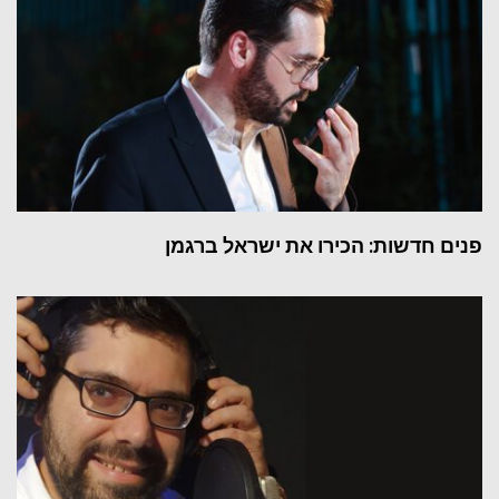
פנים חדשות: הכירו את ישראל ברגמן