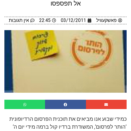
אל תפספסו
פאשקעוויל
03/12/2011
22:45
אין תגובות
כמידי שבוע אנו מביאים את תוכנית הפרסום הרדיופונית
‘הותר לפרסום’, המשודרת ברדיו קול ברמה מידי יום ה’