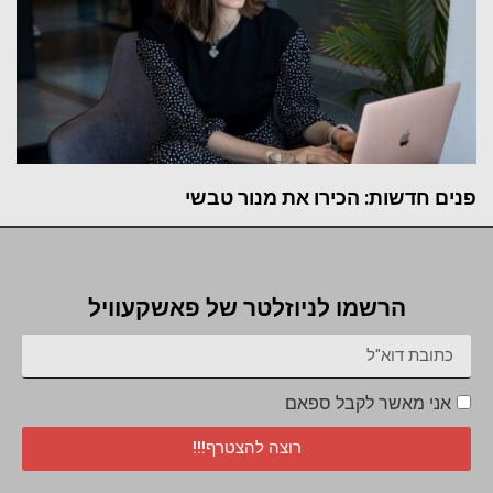
פנים חדשות: הכירו את מנור טבשי
הרשמו לניוזלטר של פאשקעוויל
אני מאשר לקבל ספאם
רוצה להצטרף!!!