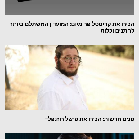
הכירו את קריסטל פרימיום: המועדון המשתלם ביותר
לחתנים וכלות
פנים חדשות: הכירו את פישל רוזנפלד