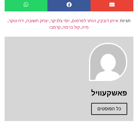
תגיות:
איתן דובקין
,
הותר לפרסום
,
יוסי צלניקר
,
יצחק תשובה
,
ירח טוקר
,
מיה
,
קול ברמה
,
קרמבו
פאשקעוויל
כל הפוסטים