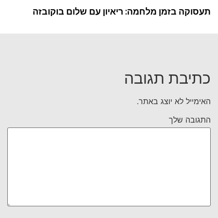
תעסוקה בזמן מלחמה: ריאיון עם שלום בוקובזה
כתיבת תגובה
האימייל לא יוצג באתר.
התגובה שלך