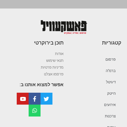
קטגוריות
תוכן בירוקרטי
אודות
פרסום
תנאי שימוש
מדיניות פרטיות
ברנז’ה
פרסמו אצלנו
דיגיטל
אפשר למצוא אותנו ב:
הייטק
אירועים
צרכנות