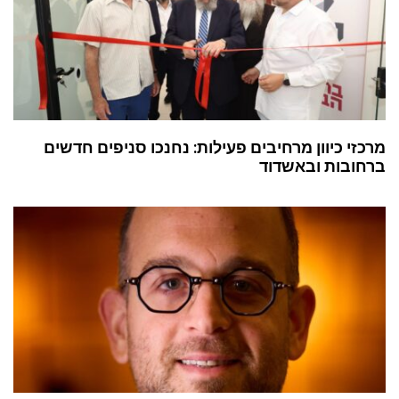
מרכזי כיוון מרחיבים פעילות: נחנכו סניפים חדשים
ברחובות ובאשדוד