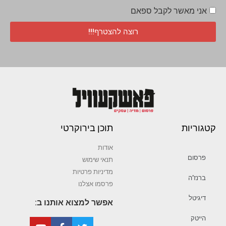
אני מאשר לקבל ספאם
רוצה להצטרף!!!
קטגוריות
תוכן בירוקרטי
אודות
פרסום
תנאי שימוש
מדיניות פרטיות
ברנז’ה
פרסמו אצלנו
דיגיטל
אפשר למצוא אותנו ב:
הייטק