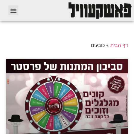
דף הבית
»
כובעים