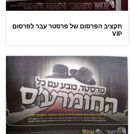
תקציב הפרסום של פרסטר עבר לפרסום
VIP