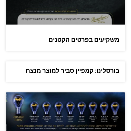
משקיעים בפרטים הקטנים
בורסלינו: קמפיין סביר למוצר מנצח