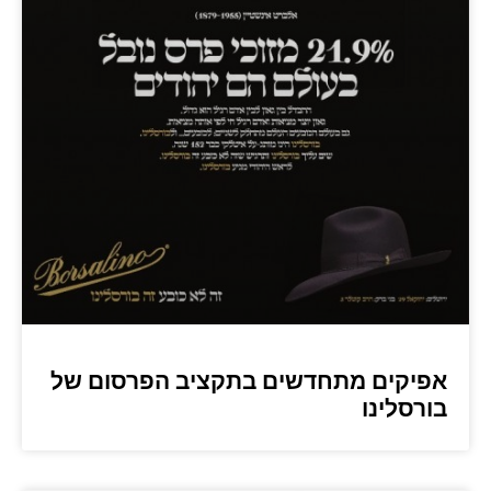
אפיקים מתחדשים בתקציב הפרסום של
בורסלינו