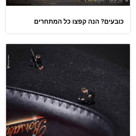
כובעים? הנה קפצו כל המתחרים