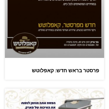
פרסטר בראש חדש: קאפלוטש