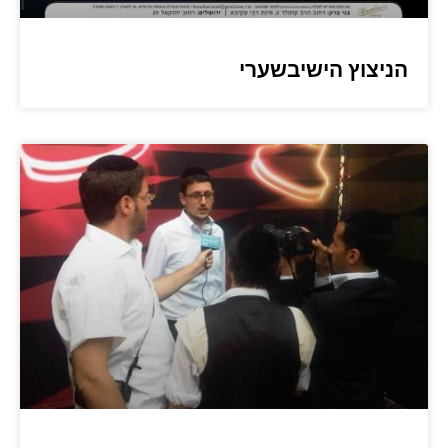
הניצוץ הישיבשערי