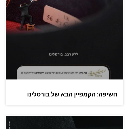
חשיפה: הקמפיין הבא של בורסלינו