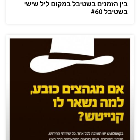
בין הזמנים בשטיבל במקום ליל שישי
בשטיבל #60