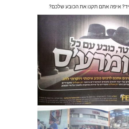
יד? איפה אתם תקנו את הכובע שלכם?