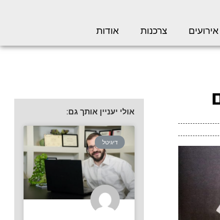
אירועים
צרכנות
אודות
אולי יעניין אותך גם:
דיגיטל