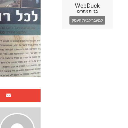
WebDuck
בניית אתרים
למעבר לבית העסק