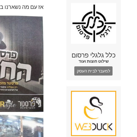
אז עם מה נשארנו ב
כלל גלגלי פרסום
שילוט חוצות ועוד
למעבר לבית העסק