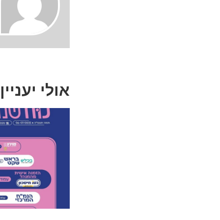
אולי יעניין