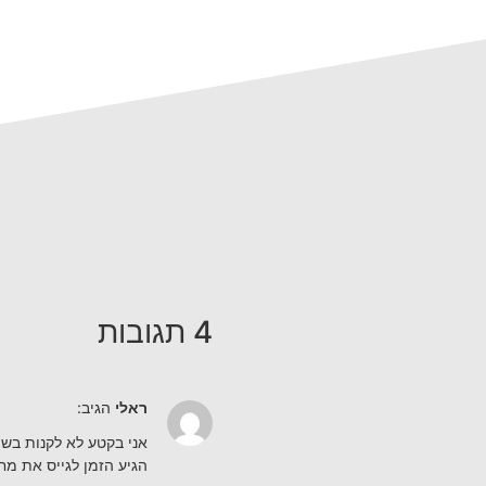
4 תגובות
ראלי
הגיב:
אני בקטע לא לקנות בשו
הגיע הזמן לגייס את מח