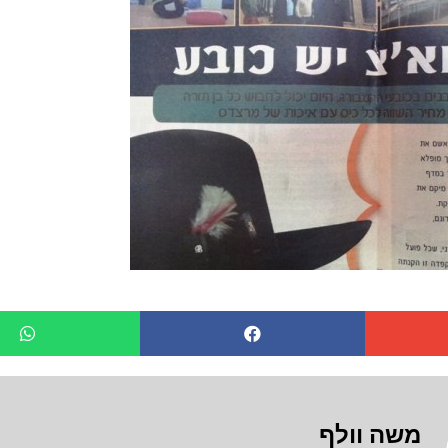
משה וולף