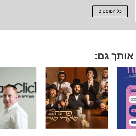
כל הפוסטים
 אותך גם: