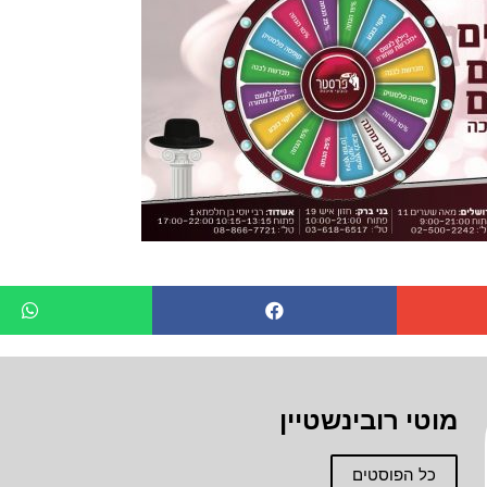
מוטי רובינשטיין
כל הפוסטים