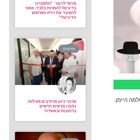
מוישי לוינגר: “התמכרנו
בדיגיטל להמרות בלבד; אסור
להפקיר את זירת הפרסום
הדיגיטלי”
אירועים
מרכזי כיוון מרחיבים פעילות:
נחנכו סניפים חדשים
ברחובות ובאשדוד