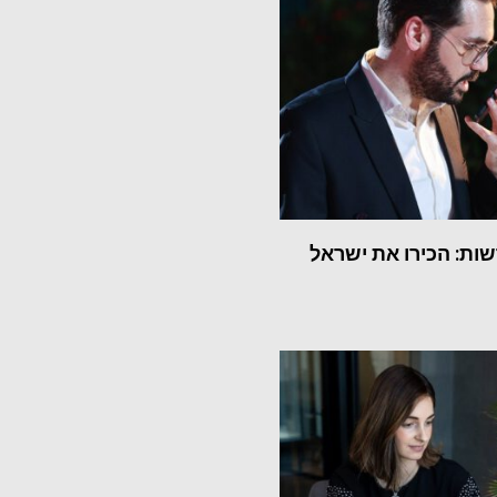
ות: הכירו את ישראל