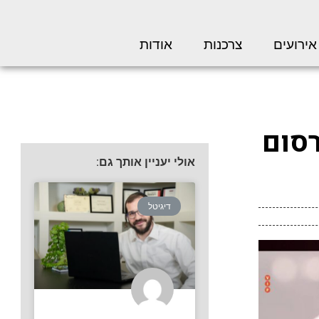
אירועים
צרכנות
אודות
סום
אולי יעניין אותך גם:
דיגיטל