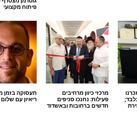
גוטרמן מצטרף 
פיתוח מקצועי
כרנו
מרכזי כיוון מרחיבים
תעסוקה בזמן מ
לבד;
פעילות: נחנכו סניפים
ריאיון עם שלום 
ירת
חדשים ברחובות ובאשדוד