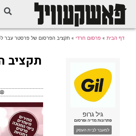
דף הבית
»
פרסום חרדי
»
תקציב הפרסום של פרסטר עבר לפרס
תקציב ה
גיל גרופ
פתרונות מדיה ופרסום
למעבר לבית העסק