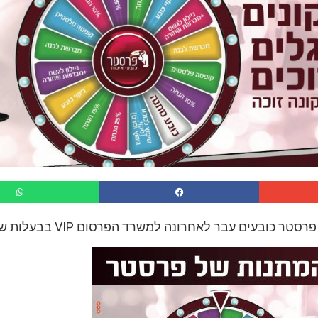
ובעים עבר לאחרונה למשרד הפרסום VIP בבעלות שלמה היימן.