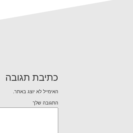
כתיבת תגובה
האימייל לא יוצג באתר.
התגובה שלך