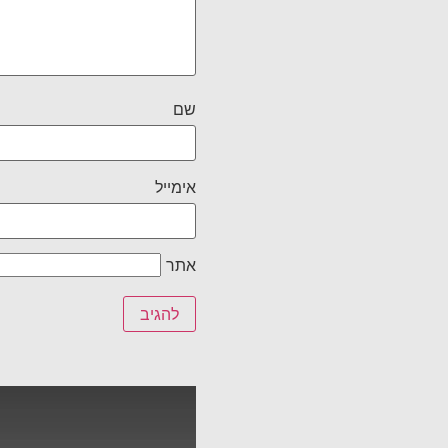
שם
אימייל
אתר