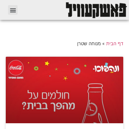
דף הבית
»
מנוחה שטרן