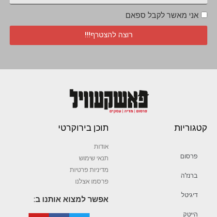
אני מאשר לקבל ספאם
רוצה להצטרף!!!
קטגוריות
תוכן בירוקרטי
אודות
פרסום
תנאי שימוש
מדיניות פרטיות
ברנז’ה
פרסמו אצלנו
דיגיטל
אפשר למצוא אותנו ב:
הייטק