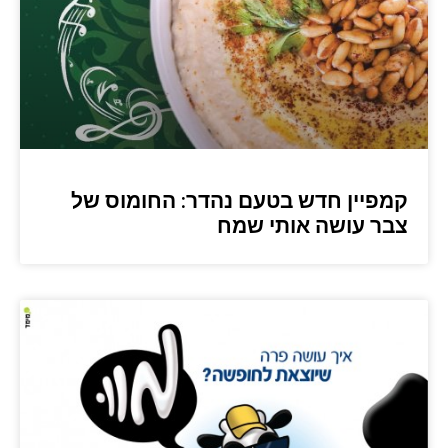
קמפיין חדש בטעם נהדר: החומוס של
צבר עושה אותי שמח