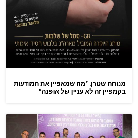
מנוחה שטרן: “מה שמאפיין את המודעות
בקמפיין זה לא עניין של אופנה”