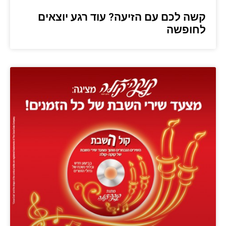
קשה לכם עם הזיעה? עוד רגע יוצאים
לחופשה