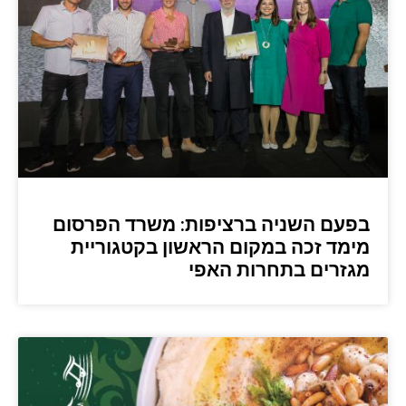
בפעם השניה ברציפות: משרד הפרסום
מימד זכה במקום הראשון בקטגוריית
מגזרים בתחרות האפי