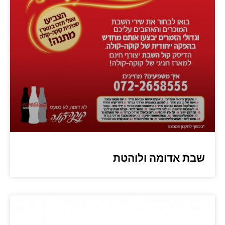
שבת אדומה ולוהטת