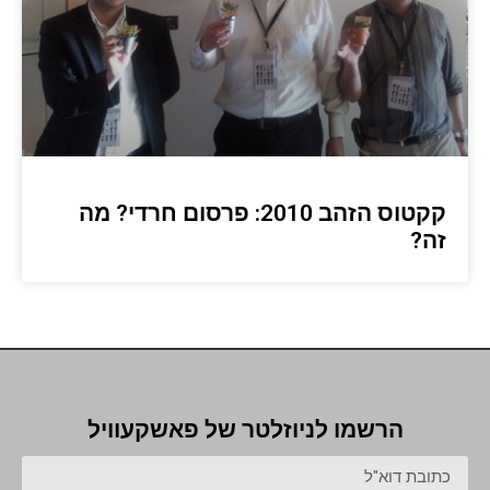
קקטוס הזהב 2010: פרסום חרדי? מה
זה?
הרשמו לניוזלטר של פאשקעוויל