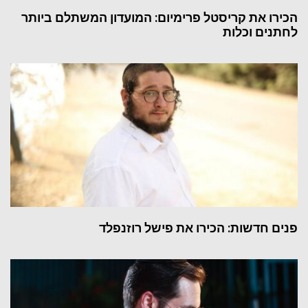
הכירו את קריסטל פרימיום: המועדון המשתלם ביותר
לחתנים וכלות
פנים חדשות: הכירו את פישל רוזנפלד