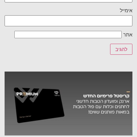
אימייל
אתר