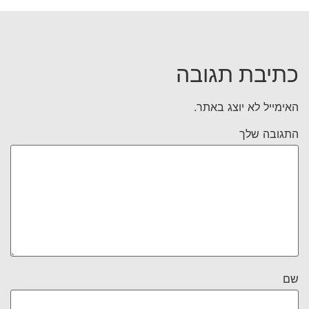
כתיבת תגובה
האימייל לא יוצג באתר.
התגובה שלך
שם