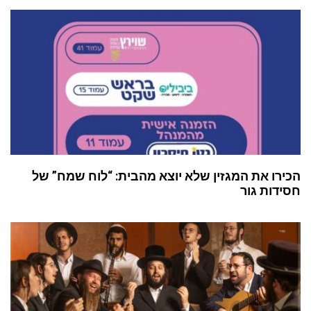
הכירו את המגזין שלא יוצא מהבית: “לוח שמח” של
חסידות גור