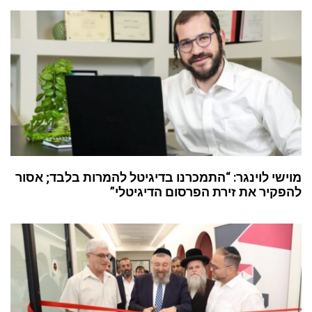
מוישי לוינגר: “התמכרנו בדיגיטל להמרות בלבד; אסור
להפקיר את זירת הפרסום הדיגיטלי”