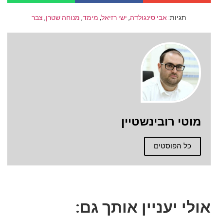
תגיות:
אבי סינגולדה
,
ישי רזיאל
,
מימד
,
מנוחה שטרן
,
צבר
מוטי רובינשטיין
כל הפוסטים
אולי יעניין אותך גם: