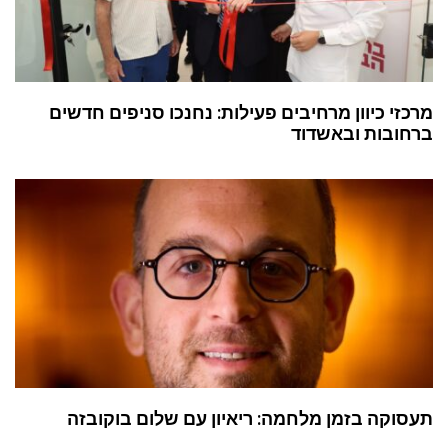
מרכזי כיוון מרחיבים פעילות: נחנכו סניפים חדשים
ברחובות ובאשדוד
תעסוקה בזמן מלחמה: ריאיון עם שלום בוקובזה