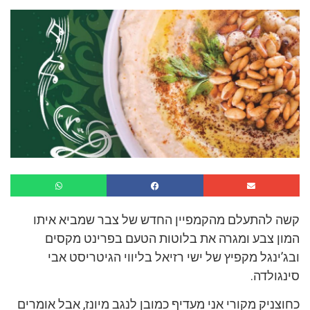
קשה להתעלם מהקמפיין החדש של צבר שמביא איתו
המון צבע ומגרה את בלוטות הטעם בפרינט מקסים
ובג’ינגל מקפיץ של ישי רזיאל בליווי הגיטריסט אבי
סינגולדה.
כחוצניק מקורי אני מעדיף כמובן לנגב מיונז, אבל אומרים