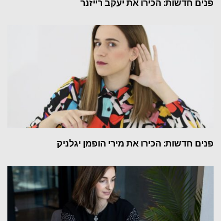
פנים חדשות: הכירו את יעקב רייזנר
פנים חדשות: הכירו את מירי הופמן יגלניק