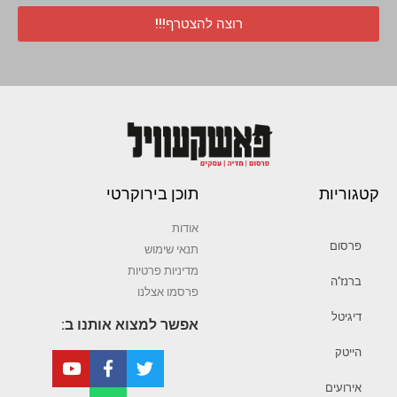
רוצה להצטרף!!!
קטגוריות
תוכן בירוקרטי
אודות
פרסום
תנאי שימוש
מדיניות פרטיות
ברנז’ה
פרסמו אצלנו
דיגיטל
אפשר למצוא אותנו ב:
הייטק
אירועים