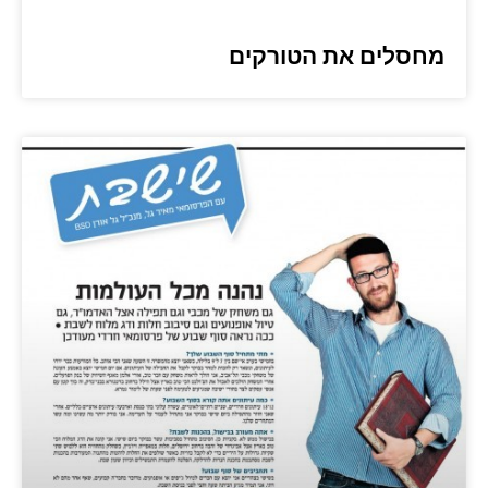
מחסלים את הטורקים