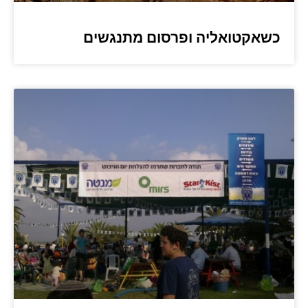
כשאקטואליה ופרסום מתנגשים