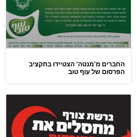
החברים מ’מנטה’ הצטיידו בתקציב
הפרסום של עוף טוב