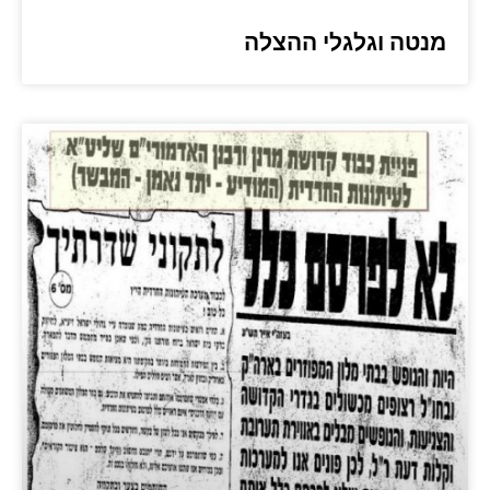
מנטה וגלגלי ההצלה