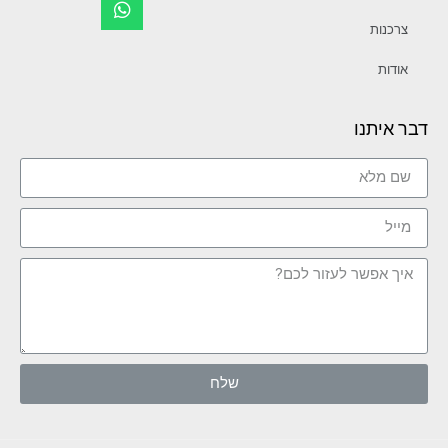
צרכנות
אודות
דבר איתנו
שלח