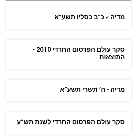
מדיה » כ”ב כסליו תשע”א
סקר עולם הפרסום החרדי 2010 •
התוצאות
מדיה • ה’ תשרי תשע”א
סקר עולם הפרסום החרדי לשנת תש”ע