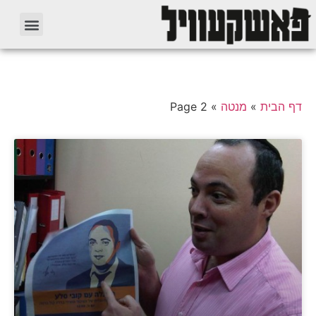
דף הבית
»
מנטה
»
Page 2