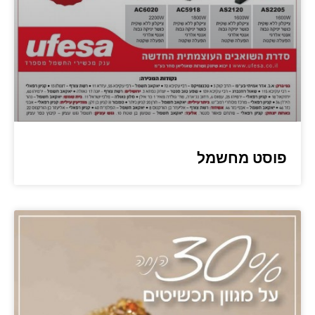
פוסט מחשמל