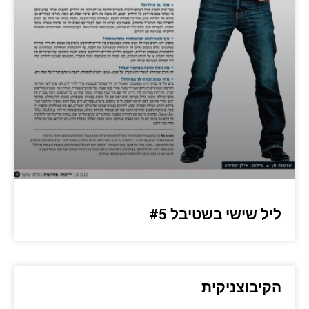
ליל שישי בשטיבל #5
הקיבוצניקית