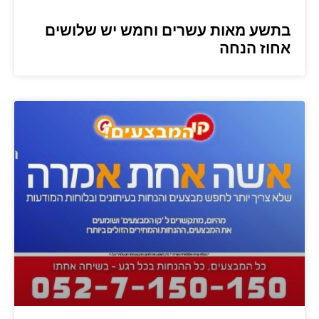
בתשע מאות עשרים וחמש יש שלושים
אחוז הנחה