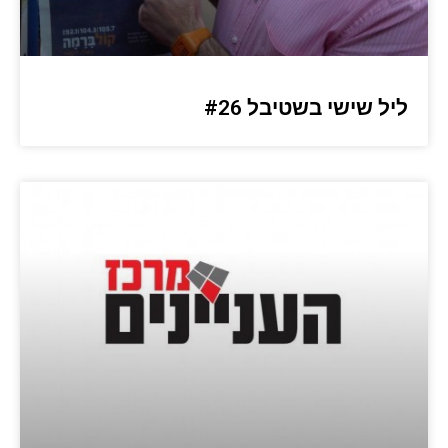
ליל שישי בשטיבל #26