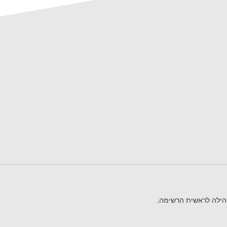
הילה לראשית הרשימה.