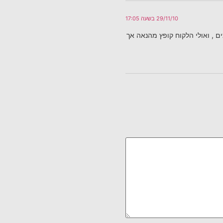
29/11/10 בשעה 17:05
 , ואולי הלקוח קופץ מהנאה אך