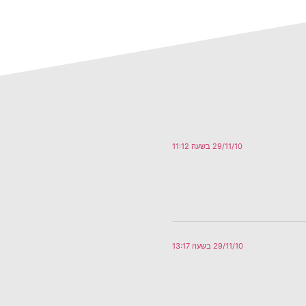
29/11/10 בשעה 11:12
29/11/10 בשעה 13:17