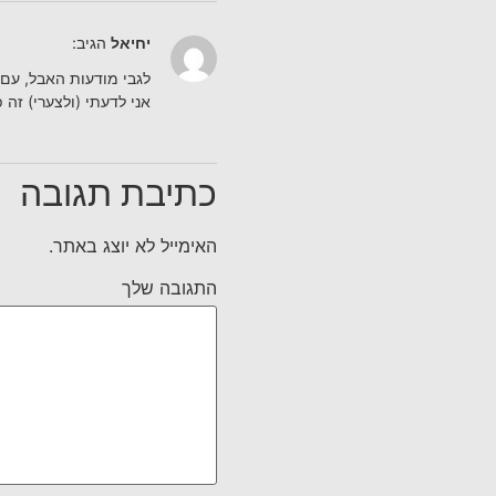
יחיאל
הגיב:
לגבי מודעות האבל, עם 
אני לדעתי (ולצערי) זה
כתיבת תגובה
האימייל לא יוצג באתר.
התגובה שלך