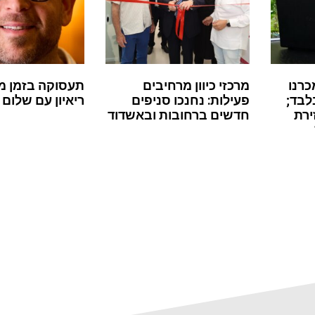
כרנו
מרכזי כיוון מרחיבים
תעסוקה בזמן מ
לבד;
פעילות: נחנכו סניפים
ריאיון עם שלום 
ירת
חדשים ברחובות ובאשדוד