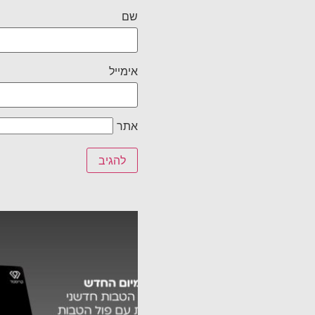
שם
אימייל
אתר