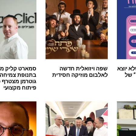
לא יוצא
שפה ויזואלית חדשה
סמארט קליק מ
 של
לאלבום מוזיקה חסידית
בתנופת צמיחה:
גוטרמן מצטרף 
פיתוח מקצועי