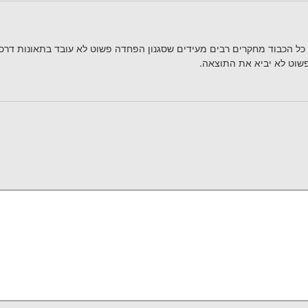
כל הכבוד מחקרים רבים מעידים שסגנון הפחדה פשוט לא עובד בתאונות דרכים
 פשוט לא יביא את התוצאה.