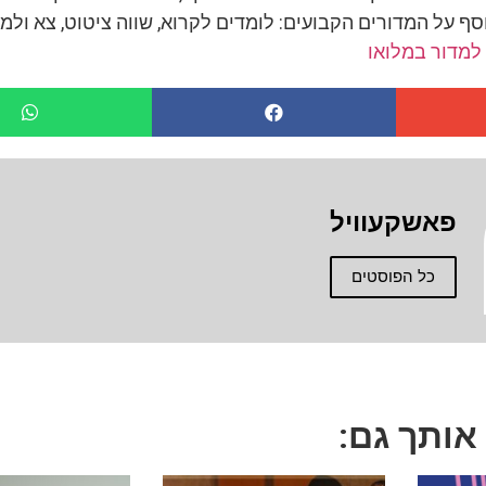
נוסף על המדורים הקבועים: לומדים לקרוא, שווה ציטוט, צא ולמ
 למדור במלואו
פאשקעוויל
כל הפוסטים
 אותך גם: