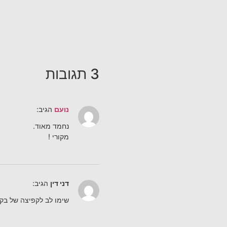
3 תגובות
נועם
הגיב:
נחמד מאוד.
מקורי !
דני דין
הגיב:
שימו לב לקפיצה של בק